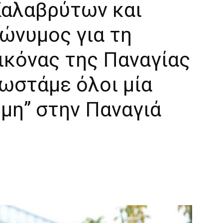
αλαβρύτων και
ρώνυμος για τη
ικόνας της Παναγίας
ωστάμε όλοι μία
μη” στην Παναγιά