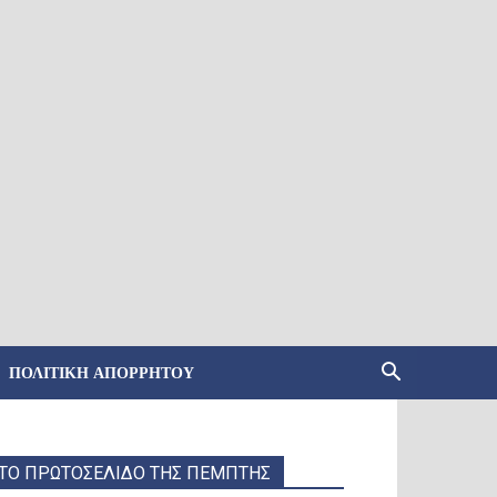
ΠΟΛΙΤΙΚΉ ΑΠΟΡΡΉΤΟΥ
ΤΟ ΠΡΩΤΟΣΕΛΙΔΟ ΤΗΣ ΠΕΜΠΤΗΣ