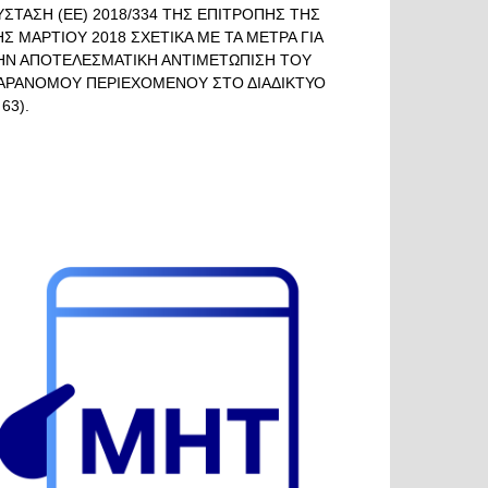
ΥΣΤΑΣΗ (ΕΕ) 2018/334 ΤΗΣ ΕΠΙΤΡΟΠΗΣ ΤΗΣ
ΗΣ ΜΑΡΤΙΟΥ 2018 ΣΧΕΤΙΚΑ ΜΕ ΤΑ ΜΕΤΡΑ ΓΙΑ
ΗΝ ΑΠΟΤΕΛΕΣΜΑΤΙΚΗ ΑΝΤΙΜΕΤΩΠΙΣΗ ΤΟΥ
ΑΡΑΝΟΜΟΥ ΠΕΡΙΕΧΟΜΕΝΟΥ ΣΤΟ ΔΙΑΔΙΚΤΥΟ
 63).