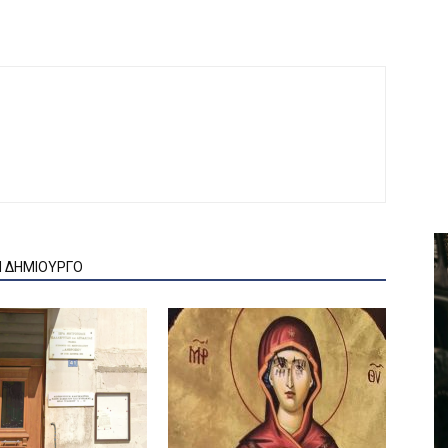
Ν ΔΗΜΙΟΥΡΓΟ