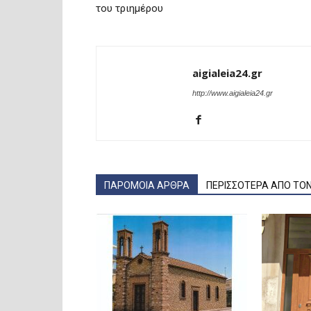
του τριημέρου
aigialeia24.gr
http://www.aigialeia24.gr
ΠΑΡΟΜΟΙΑ ΑΡΘΡΑ
ΠΕΡΙΣΣΟΤΕΡΑ ΑΠΟ ΤΟ