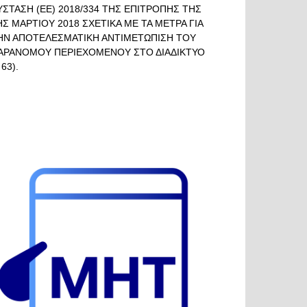
ΥΣΤΑΣΗ (ΕΕ) 2018/334 ΤΗΣ ΕΠΙΤΡΟΠΗΣ ΤΗΣ
ΗΣ ΜΑΡΤΙΟΥ 2018 ΣΧΕΤΙΚΑ ΜΕ ΤΑ ΜΕΤΡΑ ΓΙΑ
ΗΝ ΑΠΟΤΕΛΕΣΜΑΤΙΚΗ ΑΝΤΙΜΕΤΩΠΙΣΗ ΤΟΥ
ΑΡΑΝΟΜΟΥ ΠΕΡΙΕΧΟΜΕΝΟΥ ΣΤΟ ΔΙΑΔΙΚΤΥΟ
 63).