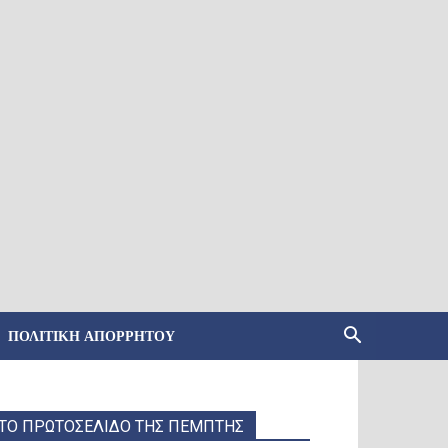
ΠΟΛΙΤΙΚΉ ΑΠΟΡΡΉΤΟΥ
ΤΟ ΠΡΩΤΟΣΕΛΙΔΟ ΤΗΣ ΠΕΜΠΤΗΣ