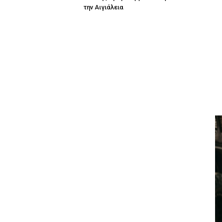
την Αιγιάλεια