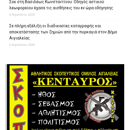
Σοκ στη Βασιλέως Κωνσταντίνου: Οδηγός αστικού
λεωφορείου έχασε τις αισθήσεις του εν ώρα οδήγησης
6 Αυγούστου 2026
Σε πλήρη εξέλιξη οι διαδικασίες καταγραφής και
αποκατάστασης των ζημιών από την πυρκαγιά στον Δήμο
Αιγιαλείας
6 Αυγούστου 2026