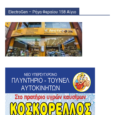
ElectroGen – Ρήγα Φεραίου 158 Αίγιο