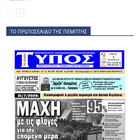
ΤΟ ΠΡΩΤΟΣΕΛΙΔΟ ΤΗΣ ΠΕΜΠΤΗΣ