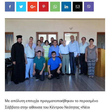
Με απόλυτη επιτυχία πραγματοποιήθηκαν το περασμένο
Σάββατο στην αίθουσα του Κέντρου Νεότητας «Νέοι