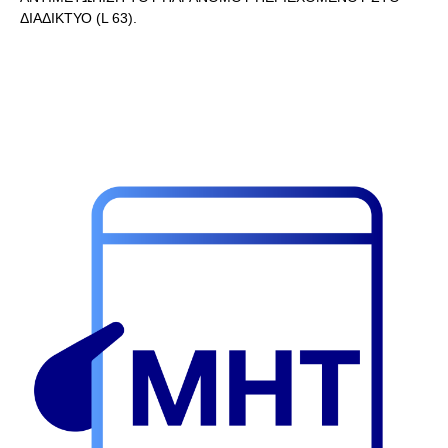
ΔΙΑΔΙΚΤΥΟ (L 63).