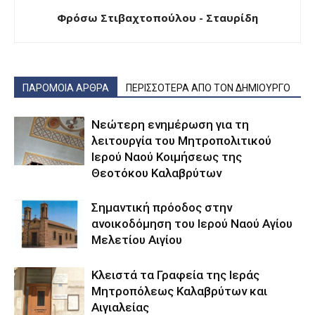
Φρόσω Στιβαχτοπούλου - Σταυρίδη
ΠΑΡΟΜΟΙΑ ΑΡΘΡΑ
ΠΕΡΙΣΣΟΤΕΡΑ ΑΠΟ ΤΟΝ ΔΗΜΙΟΥΡΓΟ
Νεώτερη ενημέρωση για τη
λειτουργία του Μητροπολιτικού
Ιερού Ναού Κοιμήσεως της
Θεοτόκου Καλαβρύτων
Σημαντική πρόοδος στην
ανοικοδόμηση του Ιερού Ναού Αγίου
Μελετίου Αιγίου
Κλειστά τα Γραφεία της Ιεράς
Μητροπόλεως Καλαβρύτων και
Αιγιαλείας