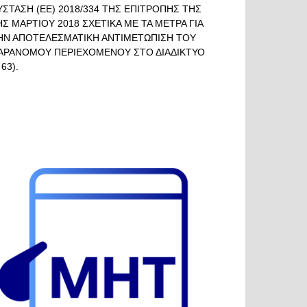
ΥΣΤΑΣΗ (ΕΕ) 2018/334 ΤΗΣ ΕΠΙΤΡΟΠΗΣ ΤΗΣ
ΗΣ ΜΑΡΤΙΟΥ 2018 ΣΧΕΤΙΚΑ ΜΕ ΤΑ ΜΕΤΡΑ ΓΙΑ
ΗΝ ΑΠΟΤΕΛΕΣΜΑΤΙΚΗ ΑΝΤΙΜΕΤΩΠΙΣΗ ΤΟΥ
ΑΡΑΝΟΜΟΥ ΠΕΡΙΕΧΟΜΕΝΟΥ ΣΤΟ ΔΙΑΔΙΚΤΥΟ
 63).