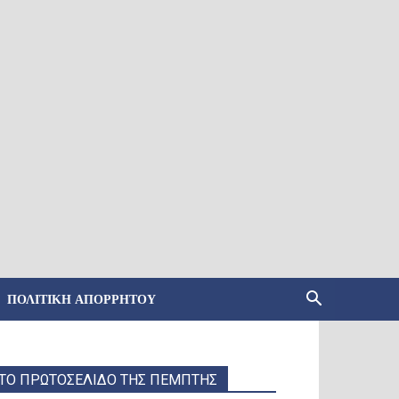
ΠΟΛΙΤΙΚΉ ΑΠΟΡΡΉΤΟΥ
ΤΟ ΠΡΩΤΟΣΕΛΙΔΟ ΤΗΣ ΠΕΜΠΤΗΣ