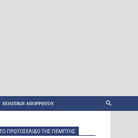
ΠΟΛΙΤΙΚΉ ΑΠΟΡΡΉΤΟΥ
ΤΟ ΠΡΩΤΟΣΕΛΙΔΟ ΤΗΣ ΠΕΜΠΤΗΣ