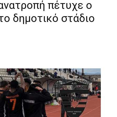
 ανατροπή πέτυχε o
το δημοτικό στάδιο