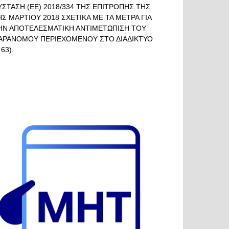
ΥΣΤΑΣΗ (ΕΕ) 2018/334 ΤΗΣ ΕΠΙΤΡΟΠΗΣ ΤΗΣ
ΗΣ ΜΑΡΤΙΟΥ 2018 ΣΧΕΤΙΚΑ ΜΕ ΤΑ ΜΕΤΡΑ ΓΙΑ
ΗΝ ΑΠΟΤΕΛΕΣΜΑΤΙΚΗ ΑΝΤΙΜΕΤΩΠΙΣΗ ΤΟΥ
ΑΡΑΝΟΜΟΥ ΠΕΡΙΕΧΟΜΕΝΟΥ ΣΤΟ ΔΙΑΔΙΚΤΥΟ
 63).