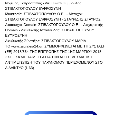
Νόμιμος Εκπρόσωπος - Διευθύνων Σύμβουλος:
ΣΤΙΒΑΧΤΟΠΟΥΛΟΥ ΕΥΦΡΟΣΥΝΗ
Ιδιοκτησία: ΣΤΙΒΑΧΤΟΠΟΥΛΟΥ Ο.Ε.. - Μέτοχοι:
ΣΤΙΒΑΧΤΟΠΟΥΛΟΥ ΕΥΦΡΟΣΥΝΗ - ΣΤΑΥΡΙΔΗΣ ΣΤΑΥΡΟΣ
Δικαιούχος Domain: ΣΤΙΒΑΧΤΟΠΟΥΛΟΥ Ο.Ε.. - Διαχειριστής
Domain - Διευθυντής Ιστοσελίδας: ΣΤΙΒΑΧΤΟΠΟΥΛΟΥ
ΕΥΦΡΟΣΥΝΗ
Διευθυντής Σύνταξης: ΣΤΙΒΑΧΤΟΠΟΥΛΟΥ ΜΑΡΙΑ
ΤΟ www..aigialeia24.gr. ΣΥΜΜΟΡΦΩΝΕΤΑΙ ΜΕ ΤΗ ΣΥΣΤΑΣΗ
(ΕΕ) 2018/334 ΤΗΣ ΕΠΙΤΡΟΠΗΣ ΤΗΣ 1ΗΣ ΜΑΡΤΙΟΥ 2018
ΣΧΕΤΙΚΑ ΜΕ ΤΑ ΜΕΤΡΑ ΓΙΑ ΤΗΝ ΑΠΟΤΕΛΕΣΜΑΤΙΚΗ
ΑΝΤΙΜΕΤΩΠΙΣΗ ΤΟΥ ΠΑΡΑΝΟΜΟΥ ΠΕΡΙΕΧΟΜΕΝΟΥ ΣΤΟ
ΔΙΑΔΙΚΤΥΟ (L 63).