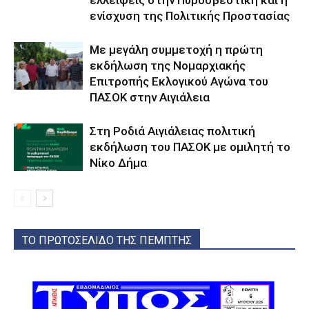
ελλείψεις στην Πυροσβεστική και η
ενίσχυση της Πολιτικής Προστασίας
Με μεγάλη συμμετοχή η πρώτη
εκδήλωση της Νομαρχιακής
Επιτροπής Εκλογικού Αγώνα του
ΠΑΣΟΚ στην Αιγιάλεια
Στη Ροδιά Αιγιάλειας πολιτική
εκδήλωση του ΠΑΣΟΚ με ομιλητή το
Νίκο Δήμα
ΤΟ ΠΡΩΤΟΣΕΛΙΔΟ ΤΗΣ ΠΕΜΠΤΗΣ