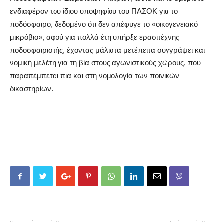
ενδιαφέρον του ίδιου υποψηφίου του ΠΑΣΟΚ για το
ποδόσφαιρο, δεδομένο ότι δεν απέφυγε το «οικογενειακό
μικρόβιο», αφού για πολλά έτη υπήρξε ερασιτέχνης
ποδοσφαιριστής, έχοντας μάλιστα μετέπειτα συγγράψει και
νομική μελέτη για τη βία στους αγωνιστικούς χώρους, που
παραπέμπεται πια και στη νομολογία των ποινικών
δικαστηρίων.