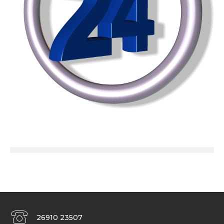
26910 23507