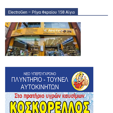
ElectroGen – Ρήγα Φεραίου 158 Αίγιο