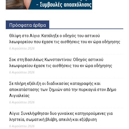
Πρόσφατα άρθρα
Θλίψη στο Αίγιο: Κατέληξε ο οδηγός του αστικού
λεωφορείου που έχασε τις αισθήσεις του εν ώρα οδήγησης
6 Αυγούστου 2026
Σοκ στη Βασιλέως Κωνσταντίνου: Οδηγός αστικού
λεωφορείου έχασε τις αισθήσεις του εν ώρα οδήγησης
6 Αυγούστου 2026
Σε πλήρη εξέλιξη οι διαδικασίες καταγραφής και
αποκατάστασης των ζημιών από την πυρκαγιά στον Δήμο
Αιγιαλείας
6 Αυγούστου 2026
Αίγιο: Συνελήφθησαν δυο γυναίκες κατηγορούμενες για
ληστεία, σωματική βλάβη, απειλή και εξύβριση
6 Αυγούστου 2026