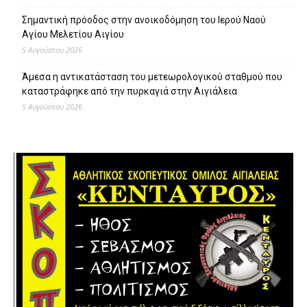
Σημαντική πρόοδος στην ανοικοδόμηση του Ιερού Ναού
Αγίου Μελετίου Αιγίου
5 Αυγούστου 2026
Άμεσα η αντικατάσταση του μετεωρολογικού σταθμού που
καταστράφηκε από την πυρκαγιά στην Αιγιάλεια
5 Αυγούστου 2026