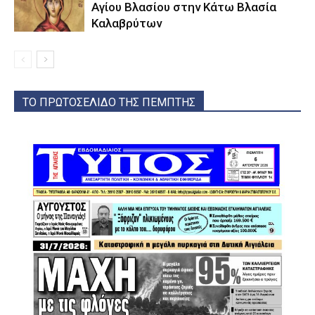
Αγίου Βλασίου στην Κάτω Βλασία
Καλαβρύτων
ΤΟ ΠΡΩΤΟΣΕΛΙΔΟ ΤΗΣ ΠΕΜΠΤΗΣ