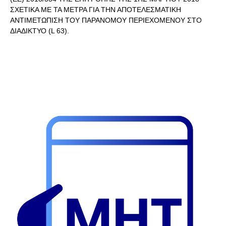
ΣΧΕΤΙΚΑ ΜΕ ΤΑ ΜΕΤΡΑ ΓΙΑ ΤΗΝ ΑΠΟΤΕΛΕΣΜΑΤΙΚΗ
ΑΝΤΙΜΕΤΩΠΙΣΗ ΤΟΥ ΠΑΡΑΝΟΜΟΥ ΠΕΡΙΕΧΟΜΕΝΟΥ ΣΤΟ
ΔΙΑΔΙΚΤΥΟ (L 63).