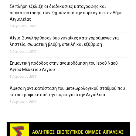
Σε πλήρη εξέλιξη οι διαδικασίες καταγραφής και
αποκατάστασης των ζημιών από την πυρκαγιά στον Δήμο
Αιγιαλείας
6 Αυγούστου 2026
Αίγιο: Συνελήφθησαν δυο γυναίκες κατηγορούμενες για
ληστεία, σωματική βλάβη, απειλή και εξύβριση
6 Αυγούστου 2026
Σημαντική πρόοδος στην ανοικοδόμηση του Ιερού Ναού
Αγίου Μελετίου Αιγίου
5 Αυγούστου 2026
Άμεσα η αντικατάσταση του μετεωρολογικού σταθμού που
καταστράφηκε από την πυρκαγιά στην Αιγιάλεια
5 Αυγούστου 2026