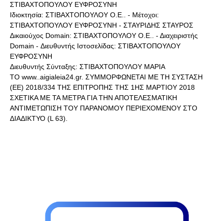
ΣΤΙΒΑΧΤΟΠΟΥΛΟΥ ΕΥΦΡΟΣΥΝΗ
Ιδιοκτησία: ΣΤΙΒΑΧΤΟΠΟΥΛΟΥ Ο.Ε.. - Μέτοχοι:
ΣΤΙΒΑΧΤΟΠΟΥΛΟΥ ΕΥΦΡΟΣΥΝΗ - ΣΤΑΥΡΙΔΗΣ ΣΤΑΥΡΟΣ
Δικαιούχος Domain: ΣΤΙΒΑΧΤΟΠΟΥΛΟΥ Ο.Ε.. - Διαχειριστής
Domain - Διευθυντής Ιστοσελίδας: ΣΤΙΒΑΧΤΟΠΟΥΛΟΥ
ΕΥΦΡΟΣΥΝΗ
Διευθυντής Σύνταξης: ΣΤΙΒΑΧΤΟΠΟΥΛΟΥ ΜΑΡΙΑ
ΤΟ www..aigialeia24.gr. ΣΥΜΜΟΡΦΩΝΕΤΑΙ ΜΕ ΤΗ ΣΥΣΤΑΣΗ
(ΕΕ) 2018/334 ΤΗΣ ΕΠΙΤΡΟΠΗΣ ΤΗΣ 1ΗΣ ΜΑΡΤΙΟΥ 2018
ΣΧΕΤΙΚΑ ΜΕ ΤΑ ΜΕΤΡΑ ΓΙΑ ΤΗΝ ΑΠΟΤΕΛΕΣΜΑΤΙΚΗ
ΑΝΤΙΜΕΤΩΠΙΣΗ ΤΟΥ ΠΑΡΑΝΟΜΟΥ ΠΕΡΙΕΧΟΜΕΝΟΥ ΣΤΟ
ΔΙΑΔΙΚΤΥΟ (L 63).