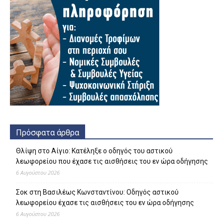
Πρόσφατα άρθρα
Θλίψη στο Αίγιο: Κατέληξε ο οδηγός του αστικού
λεωφορείου που έχασε τις αισθήσεις του εν ώρα οδήγησης
6 Αυγούστου 2026
Σοκ στη Βασιλέως Κωνσταντίνου: Οδηγός αστικού
λεωφορείου έχασε τις αισθήσεις του εν ώρα οδήγησης
6 Αυγούστου 2026