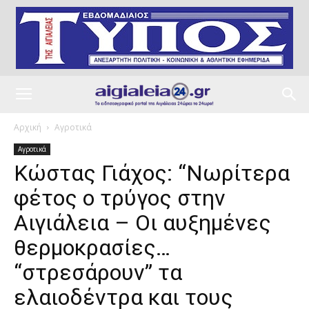
Αρχική
Αγροτικά
Αγροτικά
Κώστας Γιάχος: “Νωρίτερα
φέτος ο τρύγος στην
Αιγιάλεια – Οι αυξημένες
θερμοκρασίες…
“στρεσάρουν” τα
ελαιοδέντρα και τους