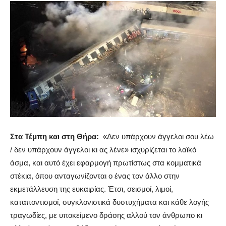
Στα Τέμπη και στη Θήρα:
«Δεν υπάρχουν άγγελοι σου λέω
/ δεν υπάρχουν άγγελοι κι ας λένε» ισχυρίζεται το λαϊκό
άσμα, και αυτό έχει εφαρμογή πρωτίστως στα κομματικά
στέκια, όπου ανταγωνίζονται ο ένας τον άλλο στην
εκμετάλλευση της ευκαιρίας. Έτσι, σεισμοί, λιμοί,
καταποντισμοί, συγκλονιστικά δυστυχήματα και κάθε λογής
τραγωδίες, με υποκείμενο δράσης αλλού τον άνθρωπο κι