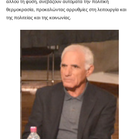
αλλού τη φύση, ανεβάζουν αυτόματα την πολιτική
θερμοκρασία, προκαλώντας αρρυθμίες στη λειτουργία και
της πολιτείας και της κοινωνίας.