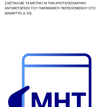
ΣΧΕΤΙΚΑ ΜΕ ΤΑ ΜΕΤΡΑ ΓΙΑ ΤΗΝ ΑΠΟΤΕΛΕΣΜΑΤΙΚΗ
ΑΝΤΙΜΕΤΩΠΙΣΗ ΤΟΥ ΠΑΡΑΝΟΜΟΥ ΠΕΡΙΕΧΟΜΕΝΟΥ ΣΤΟ
ΔΙΑΔΙΚΤΥΟ (L 63).