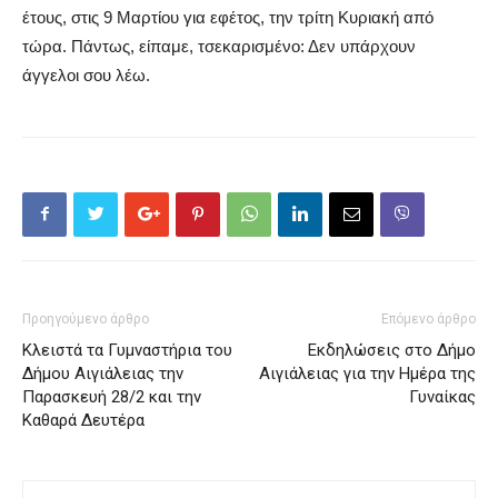
έτους, στις 9 Μαρτίου για εφέτος, την τρίτη Κυριακή από
τώρα. Πάντως, είπαμε, τσεκαρισμένο: Δεν υπάρχουν
άγγελοι σου λέω.
Προηγούμενο άρθρο
Επόμενο άρθρο
Κλειστά τα Γυμναστήρια του
Εκδηλώσεις στο Δήμο
Δήμου Aιγιάλειας την
Αιγιάλειας για την Ημέρα της
Παρασκευή 28/2 και την
Γυναίκας
Καθαρά Δευτέρα