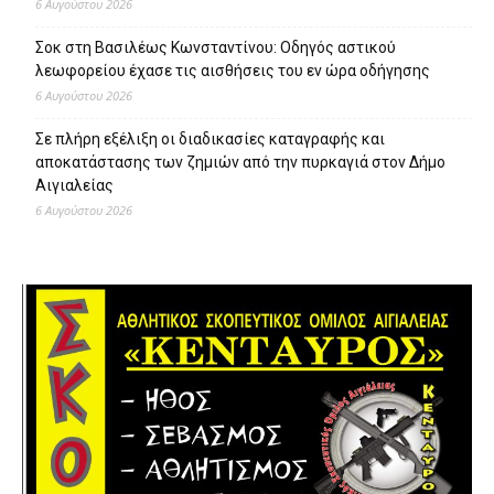
6 Αυγούστου 2026
Σοκ στη Βασιλέως Κωνσταντίνου: Οδηγός αστικού
λεωφορείου έχασε τις αισθήσεις του εν ώρα οδήγησης
6 Αυγούστου 2026
Σε πλήρη εξέλιξη οι διαδικασίες καταγραφής και
αποκατάστασης των ζημιών από την πυρκαγιά στον Δήμο
Αιγιαλείας
6 Αυγούστου 2026