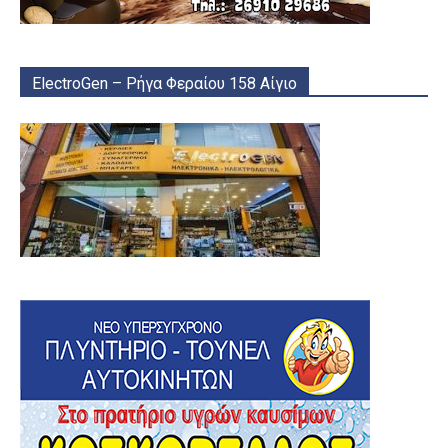
ElectroGen – Ρήγα Φεραίου 158 Αίγιο