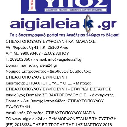
ΣΤΙΒΑΧΤΟΠΟΥΛΟΥ ΕΥΦΡΟΣΥΝΗ ΚΑΙ ΜΑΡΙΑ Ο.Ε.
Αθ. Φαραζουλή 41 Τ.Κ. 25100 Αίγιο
Α.Φ.Μ.: 999893467 - Δ.Ο.Υ. ΑΙΓΙΟΥ
Τ. 2691023507 - email: info@aigialeia24.gr
Domain name: aigialeia24.gr
Νόμιμος Εκπρόσωπος - Διευθύνων Σύμβουλος:
ΣΤΙΒΑΧΤΟΠΟΥΛΟΥ ΕΥΦΡΟΣΥΝΗ
Ιδιοκτησία: ΣΤΙΒΑΧΤΟΠΟΥΛΟΥ Ο.Ε.. - Μέτοχοι:
ΣΤΙΒΑΧΤΟΠΟΥΛΟΥ ΕΥΦΡΟΣΥΝΗ - ΣΤΑΥΡΙΔΗΣ ΣΤΑΥΡΟΣ
Δικαιούχος Domain: ΣΤΙΒΑΧΤΟΠΟΥΛΟΥ Ο.Ε.. - Διαχειριστής
Domain - Διευθυντής Ιστοσελίδας: ΣΤΙΒΑΧΤΟΠΟΥΛΟΥ
ΕΥΦΡΟΣΥΝΗ
Διευθυντής Σύνταξης: ΣΤΙΒΑΧΤΟΠΟΥΛΟΥ ΜΑΡΙΑ
ΤΟ www..aigialeia24.gr. ΣΥΜΜΟΡΦΩΝΕΤΑΙ ΜΕ ΤΗ ΣΥΣΤΑΣΗ
(ΕΕ) 2018/334 ΤΗΣ ΕΠΙΤΡΟΠΗΣ ΤΗΣ 1ΗΣ ΜΑΡΤΙΟΥ 2018