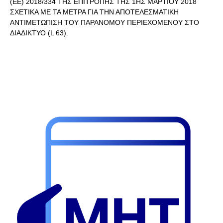
(ΕΕ) 2018/334 ΤΗΣ ΕΠΙΤΡΟΠΗΣ ΤΗΣ 1ΗΣ ΜΑΡΤΙΟΥ 2018
ΣΧΕΤΙΚΑ ΜΕ ΤΑ ΜΕΤΡΑ ΓΙΑ ΤΗΝ ΑΠΟΤΕΛΕΣΜΑΤΙΚΗ
ΑΝΤΙΜΕΤΩΠΙΣΗ ΤΟΥ ΠΑΡΑΝΟΜΟΥ ΠΕΡΙΕΧΟΜΕΝΟΥ ΣΤΟ
ΔΙΑΔΙΚΤΥΟ (L 63).