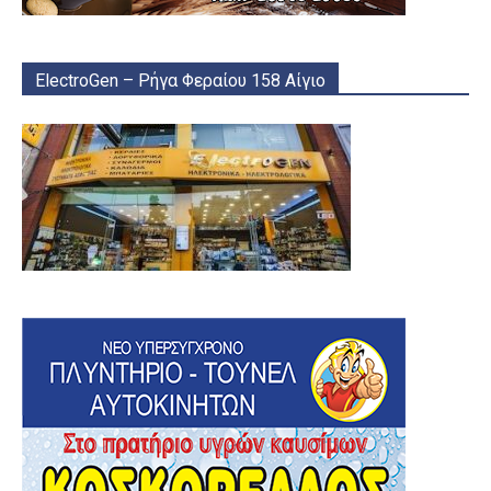
ElectroGen – Ρήγα Φεραίου 158 Αίγιο