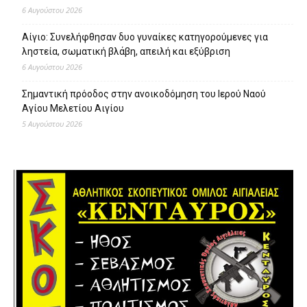
6 Αυγούστου 2026
Αίγιο: Συνελήφθησαν δυο γυναίκες κατηγορούμενες για
ληστεία, σωματική βλάβη, απειλή και εξύβριση
6 Αυγούστου 2026
Σημαντική πρόοδος στην ανοικοδόμηση του Ιερού Ναού
Αγίου Μελετίου Αιγίου
5 Αυγούστου 2026