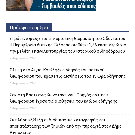
Πρόσφατα άρθρα
«Πράσινο φως» για την οριστική θωράκιση του Οδοντωτού:
Η Περιφέρεια Δυτικής Ελλάδας διαθέτει 1,86 εκατ. ευρώ για
την μελέτη επαναλειτουργίας του ιστορικού σιδηρόδρομου
7 Αυγούστου 2026
Θλίψη στο Αίγιο: Κατέληξε ο οδηγός του αστικού
λεωφορείου που έχασε τις αισθήσεις του εν ώρα οδήγησης
6 Αυγούστου 2026
Σοκ στη Βασιλέως Κωνσταντίνου: Οδηγός αστικού
λεωφορείου έχασε τις αισθήσεις του εν ώρα οδήγησης
6 Αυγούστου 2026
Σε πλήρη εξέλιξη οι διαδικασίες καταγραφής και
αποκατάστασης των ζημιών από την πυρκαγιά στον Δήμο
Αιγιαλείας