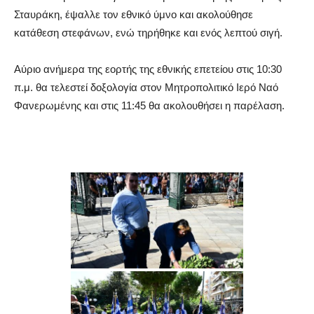
Σταυράκη, έψαλλε τον εθνικό ύμνο και ακολούθησε
κατάθεση στεφάνων, ενώ τηρήθηκε και ενός λεπτού σιγή.
Αύριο ανήμερα της εορτής της εθνικής επετείου στις 10:30
π.μ. θα τελεστεί δοξολογία στον Μητροπολιτικό Ιερό Ναό
Φανερωμένης και στις 11:45 θα ακολουθήσει η παρέλαση.