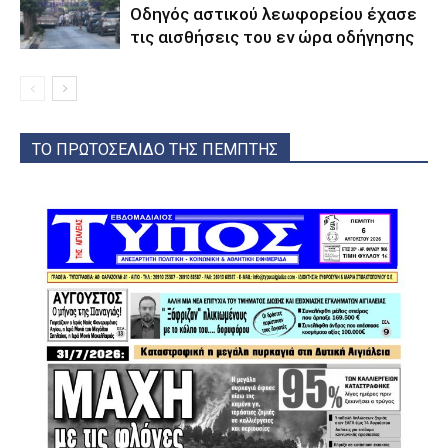
Οδηγός αστικού λεωφορείου έχασε
τις αισθήσεις του εν ώρα οδήγησης
ΤΟ ΠΡΩΤΟΣΕΛΙΔΟ ΤΗΣ ΠΕΜΠΤΗΣ