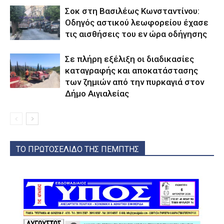
Σοκ στη Βασιλέως Κωνσταντίνου:
Οδηγός αστικού λεωφορείου έχασε
τις αισθήσεις του εν ώρα οδήγησης
Σε πλήρη εξέλιξη οι διαδικασίες
καταγραφής και αποκατάστασης
των ζημιών από την πυρκαγιά στον
Δήμο Αιγιαλείας
ΤΟ ΠΡΩΤΟΣΕΛΙΔΟ ΤΗΣ ΠΕΜΠΤΗΣ