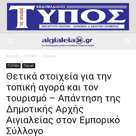
Αρχική
ΤΟΠΙΚΑ
Τοπικά
ΤΟΠΙΚΑ
Τοπικά
Θετικά στοιχεία για την
τοπική αγορά και τον
τουρισμό – Απάντηση της
Δημοτικής Αρχής
Αιγιαλείας στον Εμπορικό
Σύλλογο