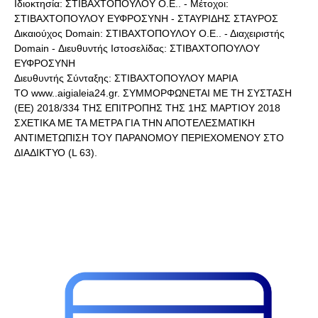
Ιδιοκτησία: ΣΤΙΒΑΧΤΟΠΟΥΛΟΥ Ο.Ε.. - Μέτοχοι:
ΣΤΙΒΑΧΤΟΠΟΥΛΟΥ ΕΥΦΡΟΣΥΝΗ - ΣΤΑΥΡΙΔΗΣ ΣΤΑΥΡΟΣ
Δικαιούχος Domain: ΣΤΙΒΑΧΤΟΠΟΥΛΟΥ Ο.Ε.. - Διαχειριστής
Domain - Διευθυντής Ιστοσελίδας: ΣΤΙΒΑΧΤΟΠΟΥΛΟΥ
ΕΥΦΡΟΣΥΝΗ
Διευθυντής Σύνταξης: ΣΤΙΒΑΧΤΟΠΟΥΛΟΥ ΜΑΡΙΑ
ΤΟ www..aigialeia24.gr. ΣΥΜΜΟΡΦΩΝΕΤΑΙ ΜΕ ΤΗ ΣΥΣΤΑΣΗ
(ΕΕ) 2018/334 ΤΗΣ ΕΠΙΤΡΟΠΗΣ ΤΗΣ 1ΗΣ ΜΑΡΤΙΟΥ 2018
ΣΧΕΤΙΚΑ ΜΕ ΤΑ ΜΕΤΡΑ ΓΙΑ ΤΗΝ ΑΠΟΤΕΛΕΣΜΑΤΙΚΗ
ΑΝΤΙΜΕΤΩΠΙΣΗ ΤΟΥ ΠΑΡΑΝΟΜΟΥ ΠΕΡΙΕΧΟΜΕΝΟΥ ΣΤΟ
ΔΙΑΔΙΚΤΥΟ (L 63).