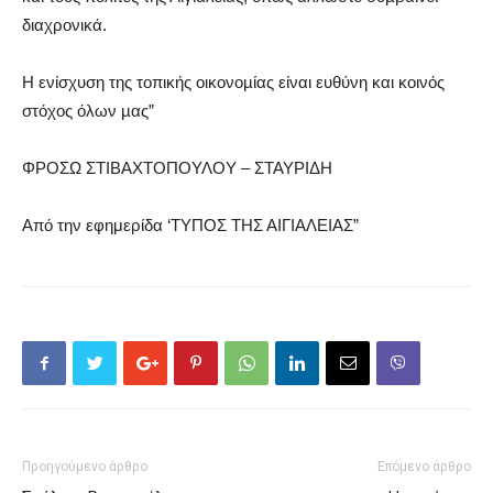
διαχρονικά.
Η ενίσχυση της τοπικής οικονοµίας είναι ευθύνη και κοινός
στόχος όλων µας”
ΦΡΟΣΩ ΣΤΙΒΑΧΤΟΠΟΥΛΟΥ – ΣΤΑΥΡΙΔΗ
Από την εφημερίδα ‘ΤΥΠΟΣ ΤΗΣ ΑΙΓΙΑΛΕΙΑΣ”
Προηγούμενο άρθρο
Επόμενο άρθρο