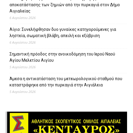
αποκατάστασης των ζημιών από την πυρκαγιά στον Δήμο
Αιγιαλείας
6 Αυγούστου 2026
Αίγιο: Συνελήφθησαν δυο γυναίκες κατηγορούμενες για
ληστεία, σωματική βλάβη, απειλή και εξύβριση
6 Αυγούστου 2026
Σημαντική πρόοδος στην ανοικοδόμηση του Ιερού Ναού
Αγίου Μελετίου Αιγίου
5 Αυγούστου 2026
Άμεσα η αντικατάσταση του μετεωρολογικού σταθμού που
καταστράφηκε από την πυρκαγιά στην Αιγιάλεια
5 Αυγούστου 2026