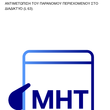
ΑΝΤΙΜΕΤΩΠΙΣΗ ΤΟΥ ΠΑΡΑΝΟΜΟΥ ΠΕΡΙΕΧΟΜΕΝΟΥ ΣΤΟ
ΔΙΑΔΙΚΤΥΟ (L 63).