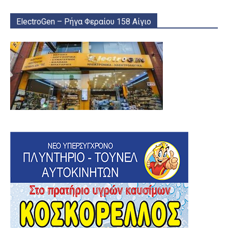
ElectroGen – Ρήγα Φεραίου 158 Αίγιο