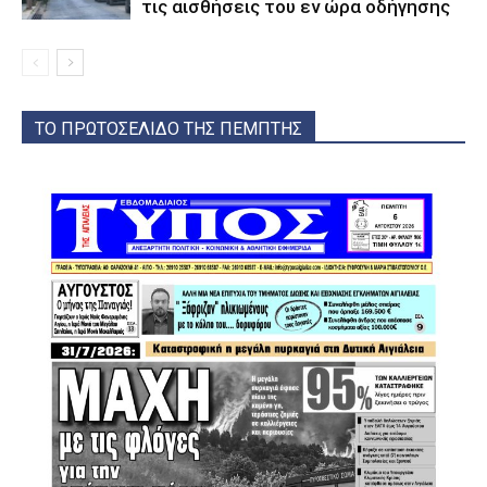
τις αισθήσεις του εν ώρα οδήγησης
ΤΟ ΠΡΩΤΟΣΕΛΙΔΟ ΤΗΣ ΠΕΜΠΤΗΣ