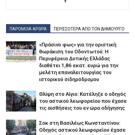
ΠΑΡΟΜΟΙΑ ΑΡΘΡΑ
ΠΕΡΙΣΣΟΤΕΡΑ ΑΠΟ ΤΟΝ ΔΗΜΙΟΥΡΓΟ
«Πράσινο φως» για την οριστική
θωράκιση του Οδοντωτού: Η
Περιφέρεια Δυτικής Ελλάδας
διαθέτει 1,86 εκατ. ευρώ για την
μελέτη επαναλειτουργίας του
ιστορικού σιδηρόδρομου
Θλίψη στο Αίγιο: Κατέληξε ο οδηγός
του αστικού λεωφορείου που έχασε
τις αισθήσεις του εν ώρα οδήγησης
Σοκ στη Βασιλέως Κωνσταντίνου:
Οδηγός αστικού λεωφορείου έχασε