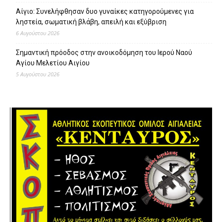
Αίγιο: Συνελήφθησαν δυο γυναίκες κατηγορούμενες για
ληστεία, σωματική βλάβη, απειλή και εξύβριση
6 Αυγούστου 2026
Σημαντική πρόοδος στην ανοικοδόμηση του Ιερού Ναού
Αγίου Μελετίου Αιγίου
5 Αυγούστου 2026