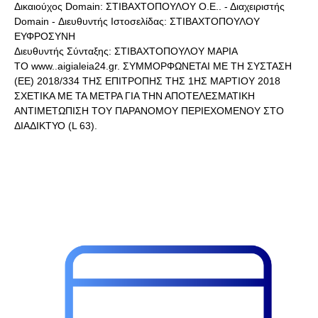
Δικαιούχος Domain: ΣΤΙΒΑΧΤΟΠΟΥΛΟΥ Ο.Ε.. - Διαχειριστής
Domain - Διευθυντής Ιστοσελίδας: ΣΤΙΒΑΧΤΟΠΟΥΛΟΥ
ΕΥΦΡΟΣΥΝΗ
Διευθυντής Σύνταξης: ΣΤΙΒΑΧΤΟΠΟΥΛΟΥ ΜΑΡΙΑ
ΤΟ www..aigialeia24.gr. ΣΥΜΜΟΡΦΩΝΕΤΑΙ ΜΕ ΤΗ ΣΥΣΤΑΣΗ
(ΕΕ) 2018/334 ΤΗΣ ΕΠΙΤΡΟΠΗΣ ΤΗΣ 1ΗΣ ΜΑΡΤΙΟΥ 2018
ΣΧΕΤΙΚΑ ΜΕ ΤΑ ΜΕΤΡΑ ΓΙΑ ΤΗΝ ΑΠΟΤΕΛΕΣΜΑΤΙΚΗ
ΑΝΤΙΜΕΤΩΠΙΣΗ ΤΟΥ ΠΑΡΑΝΟΜΟΥ ΠΕΡΙΕΧΟΜΕΝΟΥ ΣΤΟ
ΔΙΑΔΙΚΤΥΟ (L 63).