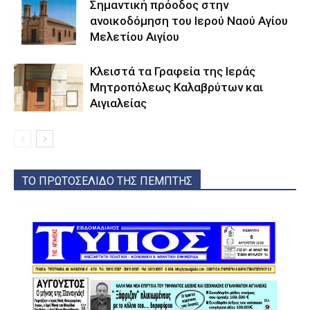
Σημαντική πρόοδος στην
ανοικοδόμηση του Ιερού Ναού Αγίου
Μελετίου Αιγίου
Κλειστά τα Γραφεία της Ιεράς
Μητροπόλεως Καλαβρύτων και
Αιγιαλείας
ΤΟ ΠΡΩΤΟΣΕΛΙΔΟ ΤΗΣ ΠΕΜΠΤΗΣ