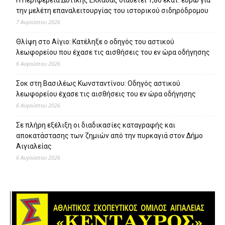
την μελέτη επαναλειτουργίας του ιστορικού σιδηρόδρομου
7 Αυγούστου 2026
Θλίψη στο Αίγιο: Κατέληξε ο οδηγός του αστικού
λεωφορείου που έχασε τις αισθήσεις του εν ώρα οδήγησης
6 Αυγούστου 2026
Σοκ στη Βασιλέως Κωνσταντίνου: Οδηγός αστικού
λεωφορείου έχασε τις αισθήσεις του εν ώρα οδήγησης
6 Αυγούστου 2026
Σε πλήρη εξέλιξη οι διαδικασίες καταγραφής και
αποκατάστασης των ζημιών από την πυρκαγιά στον Δήμο
Αιγιαλείας
6 Αυγούστου 2026