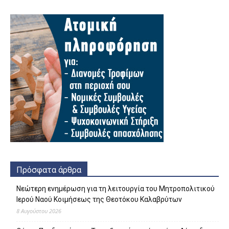
Πρόσφατα άρθρα
Νεώτερη ενημέρωση για τη λειτουργία του Μητροπολιτικού
Ιερού Ναού Κοιμήσεως της Θεοτόκου Καλαβρύτων
8 Αυγούστου 2026