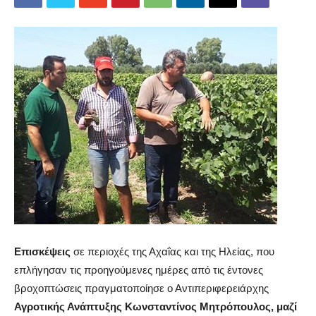
Επισκέψεις
σε περιοχές της Αχαΐας και της Ηλείας, που
επλήγησαν τις προηγούμενες ημέρες από τις έντονες
βροχοπτώσεις πραγματοποίησε ο Αντιπεριφερειάρχης
Αγροτικής Ανάπτυξης Κωνσταντίνος Μητρόπουλος, μαζί