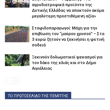
αγροδιατροφικά προϊόντα της
Δυτικής Ελλάδας να αποκτούν ακόμα
μεγαλύτερη προστιθέμενη αξία»
Σταφιδοπαραγωγοί: Μάχη για την
επιβίωση του “μαύρου χρυσού” – Στα
3 ευρώ ζητούν να ξεκινήσει η φετινή
σοδειά
Ξεκινούν δολωματικοί ψεκασμοί για
τον δάκο της ελιάς και στο Δήμο
Αιγιάλειας
ΤΟ ΠΡΩΤΟΣΕΛΙΔΟ ΤΗΣ ΠΕΜΠΤΗΣ