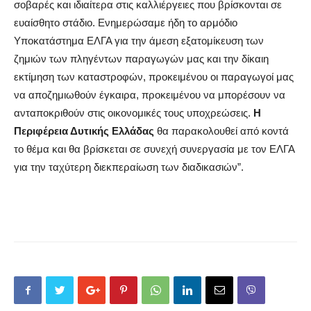
σοβαρές και ιδιαίτερα στις καλλιέργειες που βρίσκονται σε
ευαίσθητο στάδιο. Ενημερώσαμε ήδη το αρμόδιο
Υποκατάστημα ΕΛΓΑ για την άμεση εξατομίκευση των
ζημιών των πληγέντων παραγωγών μας και την δίκαιη
εκτίμηση των καταστροφών, προκειμένου οι παραγωγοί μας
να αποζημιωθούν έγκαιρα, προκειμένου να μπορέσουν να
ανταποκριθούν στις οικονομικές τους υποχρεώσεις.
Η
Περιφέρεια Δυτικής Ελλάδας
θα παρακολουθεί από κοντά
το θέμα και θα βρίσκεται σε συνεχή συνεργασία με τον ΕΛΓΑ
για την ταχύτερη διεκπεραίωση των διαδικασιών”.