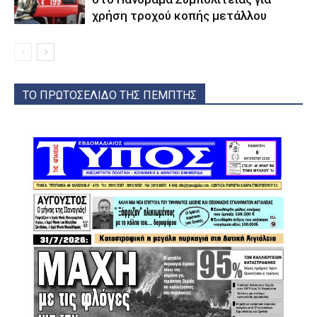
χρήση τροχού κοπής μετάλλου
ΤΟ ΠΡΩΤΟΣΕΛΙΔΟ ΤΗΣ ΠΕΜΠΤΗΣ