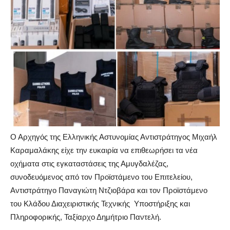
Ο Αρχηγός της Ελληνικής Αστυνομίας Αντιστράτηγος Μιχαήλ
Καραμαλάκης είχε την ευκαιρία να επιθεωρήσει τα νέα
οχήματα στις εγκαταστάσεις της Αμυγδαλέζας,
συνοδευόμενος από τον Προϊστάμενο του Επιτελείου,
Αντιστράτηγο Παναγιώτη Ντζιοβάρα και τον Προϊστάμενο
του Κλάδου Διαχειριστικής Τεχνικής Υποστήριξης και
Πληροφορικής, Ταξίαρχο Δημήτριο Παντελή.