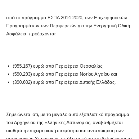
από το πρόγραμμα ΕΣΠΑ 2014-2020, των Επιχειρησιακών
Προγραμμάτων των Περιφερειών για την Ενεργητική Οδική
Ασφάλεια, προέρχονται:
(955.167) ευρώ από Περιφέρεια Θεσσαλίας,
(590.293) ευρώ από Περιφέρεια Νοτίου Αιγαίου και
(390.602) ευρώ από Περιφέρεια Δυτικής Ελλάδας.
Σημειώνεται ότι, με το μεγάλο αυτό εξοπλιστικό πρόγραμμα
του Αρχηγείου της Ελληνικής Αστυνομίας, αναβαθμίζεται
αισθητά η επιχειρησιακή ετοιμότητα και ανταπόκριση των
αστυνομικών Υπηρεσιών, σε όλη τη χώρα και βελτιώνεται το