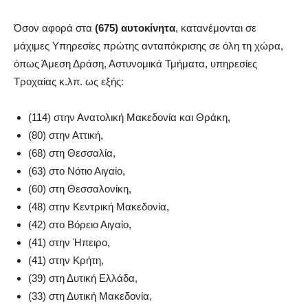
Όσον αφορά στα
(675) αυτοκίνητα
, κατανέμονται σε
μάχιμες Υπηρεσίες πρώτης ανταπόκρισης σε όλη τη χώρα,
όπως Άμεση Δράση, Αστυνομικά Τμήματα, υπηρεσίες
Τροχαίας κ.λπ. ως εξής:
(114) στην Ανατολική Μακεδονία και Θράκη,
(80) στην Αττική,
(68) στη Θεσσαλία,
(63) στο Νότιο Αιγαίο,
(60) στη Θεσσαλονίκη,
(48) στην Κεντρική Μακεδονία,
(42) στο Βόρειο Αιγαίο,
(41) στην Ήπειρο,
(41) στην Κρήτη,
(39) στη Δυτική Ελλάδα,
(33) στη Δυτική Μακεδονία,