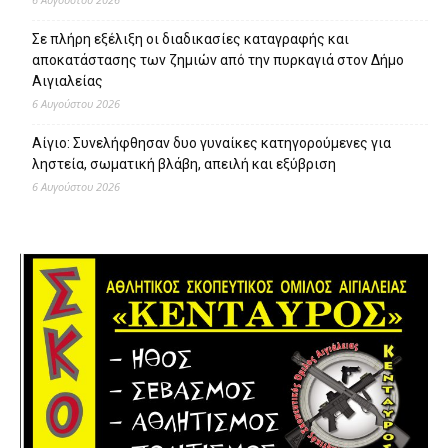
Σε πλήρη εξέλιξη οι διαδικασίες καταγραφής και
αποκατάστασης των ζημιών από την πυρκαγιά στον Δήμο
Αιγιαλείας
6 Αυγούστου 2026
Αίγιο: Συνελήφθησαν δυο γυναίκες κατηγορούμενες για
ληστεία, σωματική βλάβη, απειλή και εξύβριση
6 Αυγούστου 2026