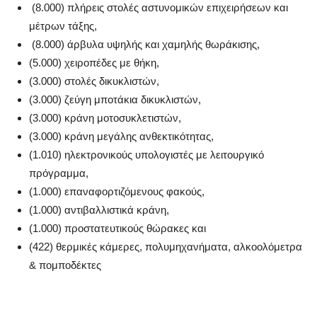
(8.000) πλήρεις στολές αστυνομικών επιχειρήσεων και
μέτρων τάξης,
(8.000) άρβυλα υψηλής και χαμηλής θωράκισης,
(5.000) χειροπέδες με θήκη,
(3.000) στολές δικυκλιστών,
(3.000) ζεύγη μποτάκια δικυκλιστών,
(3.000) κράνη μοτοσυκλετιστών,
(3.000) κράνη μεγάλης ανθεκτικότητας,
(1.010) ηλεκτρονικούς υπολογιστές με λειτουργικό
πρόγραμμα,
(1.000) επαναφορτιζόμενους φακούς,
(1.000) αντιβαλλιστικά κράνη,
(1.000) προστατευτικούς θώρακες και
(422) θερμικές κάμερες, πολυμηχανήματα, αλκοολόμετρα
& πομποδέκτες