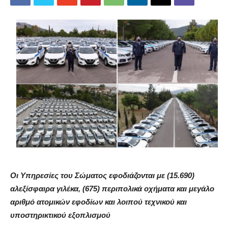
Οι Υπηρεσίες του Σώματος εφοδιάζονται με (15.690)
αλεξίσφαιρα γιλέκα, (675) περιπολικά οχήματα και μεγάλο
αριθμό ατομικών εφοδίων και λοιπού τεχνικού και
υποστηρικτικού εξοπλισμού