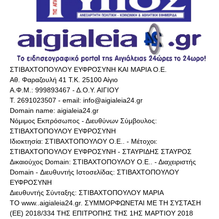
ΣΤΙΒΑΧΤΟΠΟΥΛΟΥ ΕΥΦΡΟΣΥΝΗ ΚΑΙ ΜΑΡΙΑ Ο.Ε.
Αθ. Φαραζουλή 41 Τ.Κ. 25100 Αίγιο
Α.Φ.Μ.: 999893467 - Δ.Ο.Υ. ΑΙΓΙΟΥ
Τ. 2691023507 - email: info@aigialeia24.gr
Domain name: aigialeia24.gr
Νόμιμος Εκπρόσωπος - Διευθύνων Σύμβουλος:
ΣΤΙΒΑΧΤΟΠΟΥΛΟΥ ΕΥΦΡΟΣΥΝΗ
Ιδιοκτησία: ΣΤΙΒΑΧΤΟΠΟΥΛΟΥ Ο.Ε.. - Μέτοχοι:
ΣΤΙΒΑΧΤΟΠΟΥΛΟΥ ΕΥΦΡΟΣΥΝΗ - ΣΤΑΥΡΙΔΗΣ ΣΤΑΥΡΟΣ
Δικαιούχος Domain: ΣΤΙΒΑΧΤΟΠΟΥΛΟΥ Ο.Ε.. - Διαχειριστής
Domain - Διευθυντής Ιστοσελίδας: ΣΤΙΒΑΧΤΟΠΟΥΛΟΥ
ΕΥΦΡΟΣΥΝΗ
Διευθυντής Σύνταξης: ΣΤΙΒΑΧΤΟΠΟΥΛΟΥ ΜΑΡΙΑ
ΤΟ www..aigialeia24.gr. ΣΥΜΜΟΡΦΩΝΕΤΑΙ ΜΕ ΤΗ ΣΥΣΤΑΣΗ
(ΕΕ) 2018/334 ΤΗΣ ΕΠΙΤΡΟΠΗΣ ΤΗΣ 1ΗΣ ΜΑΡΤΙΟΥ 2018