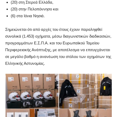
(20) στη Στερεά Ελλάδα,
(20) στην Πελοπόννησο και
(6) στα Ιόνια Νησιά.
Σημειώνεται ότι από αρχές του έτους έχουν παραληφθεί
συνολικά (1.453) οχήματα, μέσω διαγωνιστικών διαδικασιών,
προγραμμάτων Ε.Σ.Π.Α. και του Ευρωπαϊκού Ταμείου
Περιφερειακής Ανάπτυξης, με αποτέλεσμα να επιτυγχάνεται
σε μεγάλο βαθμό η ανανέωση του στόλου των οχημάτων της
Ελληνικής Αστυνομίας.