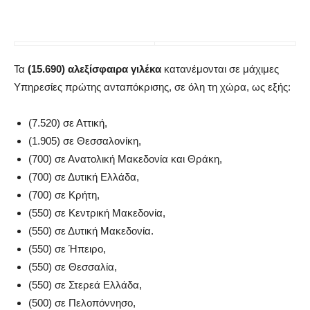
Τα
(15.690) αλεξίσφαιρα γιλέκα
κατανέμονται σε μάχιμες
Υπηρεσίες πρώτης ανταπόκρισης, σε όλη τη χώρα, ως εξής:
(7.520) σε Αττική,
(1.905) σε Θεσσαλονίκη,
(700) σε Ανατολική Μακεδονία και Θράκη,
(700) σε Δυτική Ελλάδα,
(700) σε Κρήτη,
(550) σε Κεντρική Μακεδονία,
(550) σε Δυτική Μακεδονία.
(550) σε Ήπειρο,
(550) σε Θεσσαλία,
(550) σε Στερεά Ελλάδα,
(500) σε Πελοπόννησο,