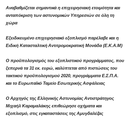
Αναβαθμίζεται σημαντικά η επιχειρησιακή ετοιμότητα και
ανταπόκριση των αστυνομικών Υπηρεσιών σε όλη τη
χώρα
Εξειδικευμένο επιχειρησιακό εξοπλισμό παρέλαβε και η
Ειδική Κατασταλτική Αντιτρομοκρατική Μονάδα (Ε.Κ.Α.Μ)
Ο προϋπολογισμός του εξοπλιστικού προγράμματος, που
ξεπερνά τα 31 εκ. ευρώ, καλύπτεται από πιστώσεις του
τακτικού προϋπολογισμού 2020, προγράμματα Ε.Σ.Π.Α.
και το Ευρωπαϊκό Ταμείο Εσωτερικής Ασφάλειας
Ο Αρχηγός της Ελληνικής Αστυνομίας Αντιστράτηγος
Μιχαήλ Καραμαλάκης επιθεώρησε οχήματα και
εξοπλισμό, στις εγκαταστάσεις της Αμυγδαλέζας