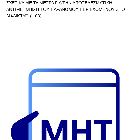
ΣΧΕΤΙΚΑ ΜΕ ΤΑ ΜΕΤΡΑ ΓΙΑ ΤΗΝ ΑΠΟΤΕΛΕΣΜΑΤΙΚΗ
ΑΝΤΙΜΕΤΩΠΙΣΗ ΤΟΥ ΠΑΡΑΝΟΜΟΥ ΠΕΡΙΕΧΟΜΕΝΟΥ ΣΤΟ
ΔΙΑΔΙΚΤΥΟ (L 63).