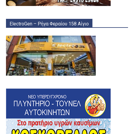
ElectroGen – Ρήγα Φεραίου 158 Αίγιο