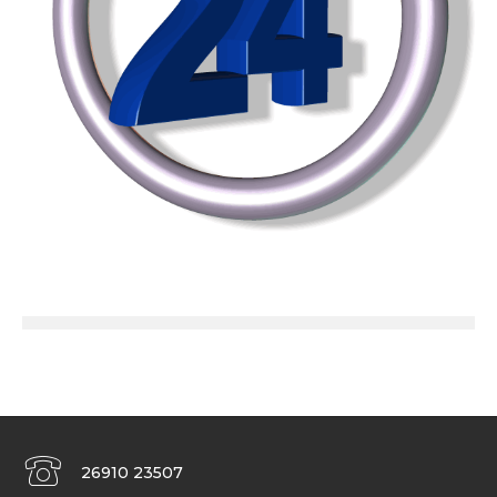
26910 23507