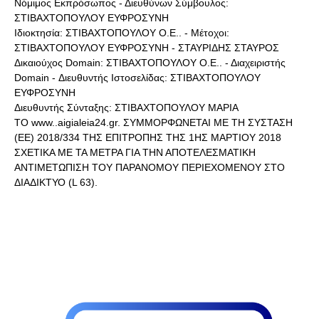
Νόμιμος Εκπρόσωπος - Διευθύνων Σύμβουλος:
ΣΤΙΒΑΧΤΟΠΟΥΛΟΥ ΕΥΦΡΟΣΥΝΗ
Ιδιοκτησία: ΣΤΙΒΑΧΤΟΠΟΥΛΟΥ Ο.Ε.. - Μέτοχοι:
ΣΤΙΒΑΧΤΟΠΟΥΛΟΥ ΕΥΦΡΟΣΥΝΗ - ΣΤΑΥΡΙΔΗΣ ΣΤΑΥΡΟΣ
Δικαιούχος Domain: ΣΤΙΒΑΧΤΟΠΟΥΛΟΥ Ο.Ε.. - Διαχειριστής
Domain - Διευθυντής Ιστοσελίδας: ΣΤΙΒΑΧΤΟΠΟΥΛΟΥ
ΕΥΦΡΟΣΥΝΗ
Διευθυντής Σύνταξης: ΣΤΙΒΑΧΤΟΠΟΥΛΟΥ ΜΑΡΙΑ
ΤΟ www..aigialeia24.gr. ΣΥΜΜΟΡΦΩΝΕΤΑΙ ΜΕ ΤΗ ΣΥΣΤΑΣΗ
(ΕΕ) 2018/334 ΤΗΣ ΕΠΙΤΡΟΠΗΣ ΤΗΣ 1ΗΣ ΜΑΡΤΙΟΥ 2018
ΣΧΕΤΙΚΑ ΜΕ ΤΑ ΜΕΤΡΑ ΓΙΑ ΤΗΝ ΑΠΟΤΕΛΕΣΜΑΤΙΚΗ
ΑΝΤΙΜΕΤΩΠΙΣΗ ΤΟΥ ΠΑΡΑΝΟΜΟΥ ΠΕΡΙΕΧΟΜΕΝΟΥ ΣΤΟ
ΔΙΑΔΙΚΤΥΟ (L 63).