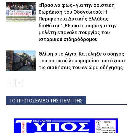
«Πράσινο φως» για την οριστική
θωράκιση του Οδοντωτού: Η
Περιφέρεια Δυτικής Ελλάδας
διαθέτει 1,86 εκατ. ευρώ για την
μελέτη επαναλειτουργίας του
ιστορικού σιδηρόδρομου
Θλίψη στο Αίγιο: Κατέληξε ο οδηγός
του αστικού λεωφορείου που έχασε
τις αισθήσεις του εν ώρα οδήγησης
ΤΟ ΠΡΩΤΟΣΕΛΙΔΟ ΤΗΣ ΠΕΜΠΤΗΣ