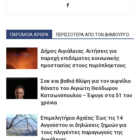
ΠΑΡΟΜΟΙΑ ΑΡΘΡΑ
ΠΕΡΙΣΣΟΤΕΡΑ ΑΠΟ ΤΟΝ ΔΗΜΙΟΥΡΓΟ
Δήμος Αιγιάλειας: Αιτήσεις για
παροχή επιδόματος κοινωνικής
προστασίας στους πυρόπληκτους
Σοκ και βαθιά θλίψη για τον αιφνίδιο
θάνατο του Αιγιώτη Θεόδωρου
Κατσωνόπουλου – Έφυγε στα 51 του
χρόνια
Επιμελητήριο Αχαΐας: Έως τις 14
Αυγούστου οι δηλώσεις ζημιών για
τους πληγέντες παραγωγούς της
Αιγιάλειας