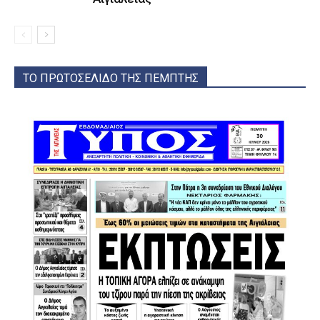
ΤΟ ΠΡΩΤΟΣΕΛΙΔΟ ΤΗΣ ΠΕΜΠΤΗΣ