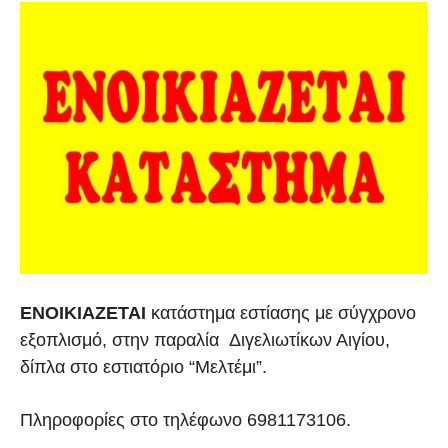
ΕΝΟΙΚΙΑΖΕΤΑΙ
κατάστημα εστίασης με σύγχρονο
εξοπλισμό, στην παραλία Διγελιωτίκων Αιγίου,
δίπλα στο εστιατόριο “Μελτέμι”.
Πληροφορίες στο τηλέφωνο 6981173106.