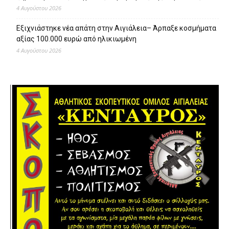
4 Αυγούστου 2026
Εξιχνιάστηκε νέα απάτη στην Αιγιάλεια– Άρπαξε κοσμήματα
αξίας 100.000 ευρώ από ηλικιωμένη
4 Αυγούστου 2026