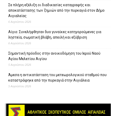
Σε πλήρη εξέλιξη οι διαδικασίες καταγραφής και
αποκατάστασης των ζημιών από την πυρκαγιά στον Δήμο
Αιγιαλείας
6 Αυγούστου 2026
Αίγιο: Συνελήφθησαν δυο γυναίκες κατηγορούμενες για
ληστεία, σωματική βλάβη, απειλή και εξύβριση
6 Αυγούστου 2026
Σημαντική πρόοδος στην ανοικοδόμηση του Ιερού Ναού
Αγίου Μελετίου Αιγίου
5 Αυγούστου 2026
Άμεσα η αντικατάσταση του μετεωρολογικού σταθμού που
καταστράφηκε από την πυρκαγιά στην Αιγιάλεια
5 Αυγούστου 2026