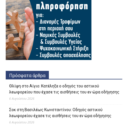
Πρόσφατα άρθρα
Θλίψη στο Αίγιο: Κατέληξε ο οδηγός του αστικού
λεωφορείου που έχασε τις αισθήσεις του εν ώρα οδήγησης
6 Αυγούστου 2026
Σοκ στη Βασιλέως Κωνσταντίνου: Οδηγός αστικού
λεωφορείου έχασε τις αισθήσεις του εν ώρα οδήγησης
6 Αυγούστου 2026