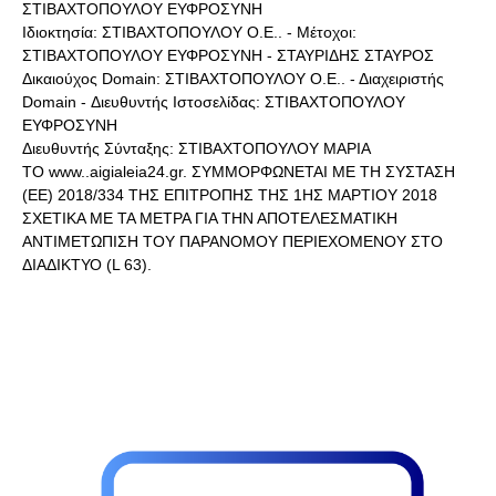
ΣΤΙΒΑΧΤΟΠΟΥΛΟΥ ΕΥΦΡΟΣΥΝΗ
Ιδιοκτησία: ΣΤΙΒΑΧΤΟΠΟΥΛΟΥ Ο.Ε.. - Μέτοχοι:
ΣΤΙΒΑΧΤΟΠΟΥΛΟΥ ΕΥΦΡΟΣΥΝΗ - ΣΤΑΥΡΙΔΗΣ ΣΤΑΥΡΟΣ
Δικαιούχος Domain: ΣΤΙΒΑΧΤΟΠΟΥΛΟΥ Ο.Ε.. - Διαχειριστής
Domain - Διευθυντής Ιστοσελίδας: ΣΤΙΒΑΧΤΟΠΟΥΛΟΥ
ΕΥΦΡΟΣΥΝΗ
Διευθυντής Σύνταξης: ΣΤΙΒΑΧΤΟΠΟΥΛΟΥ ΜΑΡΙΑ
ΤΟ www..aigialeia24.gr. ΣΥΜΜΟΡΦΩΝΕΤΑΙ ΜΕ ΤΗ ΣΥΣΤΑΣΗ
(ΕΕ) 2018/334 ΤΗΣ ΕΠΙΤΡΟΠΗΣ ΤΗΣ 1ΗΣ ΜΑΡΤΙΟΥ 2018
ΣΧΕΤΙΚΑ ΜΕ ΤΑ ΜΕΤΡΑ ΓΙΑ ΤΗΝ ΑΠΟΤΕΛΕΣΜΑΤΙΚΗ
ΑΝΤΙΜΕΤΩΠΙΣΗ ΤΟΥ ΠΑΡΑΝΟΜΟΥ ΠΕΡΙΕΧΟΜΕΝΟΥ ΣΤΟ
ΔΙΑΔΙΚΤΥΟ (L 63).