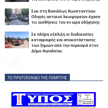
Σοκ στη Βασιλέως Κωνσταντίνου:
Οδηγός αστικού λεωφορείου έχασε
τις αισθήσεις του εν ώρα οδήγησης
Σε πλήρη εξέλιξη οι διαδικασίες
καταγραφής και αποκατάστασης
των ζημιών από την πυρκαγιά στον
Δήμο Αιγιαλείας
ΤΟ ΠΡΩΤΟΣΕΛΙΔΟ ΤΗΣ ΠΕΜΠΤΗΣ