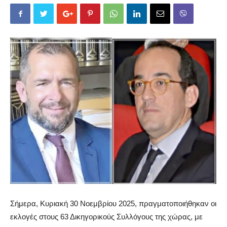
Σήμερα, Κυριακή 30 Νοεμβρίου 2025, πραγματοποιήθηκαν οι
εκλογές στους 63 Δικηγορικούς Συλλόγους της χώρας, με