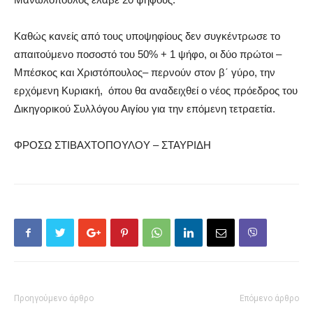
Καθώς κανείς από τους υποψηφίους δεν συγκέντρωσε το
απαιτούμενο ποσοστό του 50% + 1 ψήφο, οι δύο πρώτοι –
Μπέσκος και Χριστόπουλος– περνούν στον β΄ γύρο, την
ερχόμενη Κυριακή, όπου θα αναδειχθεί ο νέος πρόεδρος του
Δικηγορικού Συλλόγου Αιγίου για την επόμενη τετραετία.
ΦΡΟΣΩ ΣΤΙΒΑΧΤΟΠΟΥΛΟΥ – ΣΤΑΥΡΙΔΗ
Προηγούμενο άρθρο
Επόμενο άρθρο