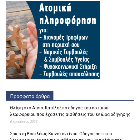
Πρόσφατα άρθρα
Θλίψη στο Αίγιο: Κατέληξε ο οδηγός του αστικού
λεωφορείου που έχασε τις αισθήσεις του εν ώρα οδήγησης
6 Αυγούστου 2026
Σοκ στη Βασιλέως Κωνσταντίνου: Οδηγός αστικού