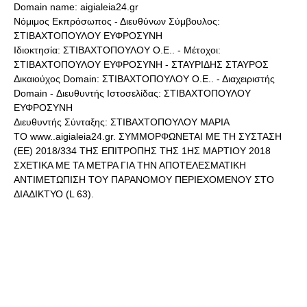
Domain name: aigialeia24.gr
Νόμιμος Εκπρόσωπος - Διευθύνων Σύμβουλος:
ΣΤΙΒΑΧΤΟΠΟΥΛΟΥ ΕΥΦΡΟΣΥΝΗ
Ιδιοκτησία: ΣΤΙΒΑΧΤΟΠΟΥΛΟΥ Ο.Ε.. - Μέτοχοι:
ΣΤΙΒΑΧΤΟΠΟΥΛΟΥ ΕΥΦΡΟΣΥΝΗ - ΣΤΑΥΡΙΔΗΣ ΣΤΑΥΡΟΣ
Δικαιούχος Domain: ΣΤΙΒΑΧΤΟΠΟΥΛΟΥ Ο.Ε.. - Διαχειριστής
Domain - Διευθυντής Ιστοσελίδας: ΣΤΙΒΑΧΤΟΠΟΥΛΟΥ
ΕΥΦΡΟΣΥΝΗ
Διευθυντής Σύνταξης: ΣΤΙΒΑΧΤΟΠΟΥΛΟΥ ΜΑΡΙΑ
ΤΟ www..aigialeia24.gr. ΣΥΜΜΟΡΦΩΝΕΤΑΙ ΜΕ ΤΗ ΣΥΣΤΑΣΗ
(ΕΕ) 2018/334 ΤΗΣ ΕΠΙΤΡΟΠΗΣ ΤΗΣ 1ΗΣ ΜΑΡΤΙΟΥ 2018
ΣΧΕΤΙΚΑ ΜΕ ΤΑ ΜΕΤΡΑ ΓΙΑ ΤΗΝ ΑΠΟΤΕΛΕΣΜΑΤΙΚΗ
ΑΝΤΙΜΕΤΩΠΙΣΗ ΤΟΥ ΠΑΡΑΝΟΜΟΥ ΠΕΡΙΕΧΟΜΕΝΟΥ ΣΤΟ
ΔΙΑΔΙΚΤΥΟ (L 63).