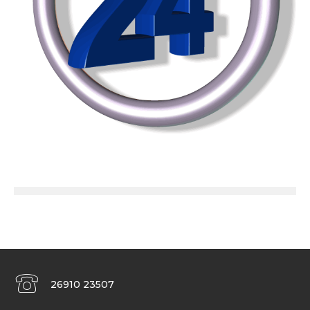
26910 23507