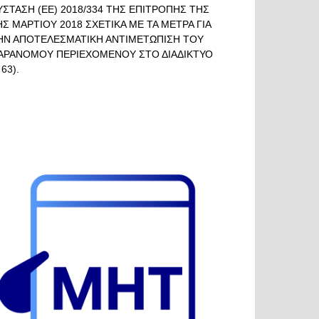
ΥΣΤΑΣΗ (ΕΕ) 2018/334 ΤΗΣ ΕΠΙΤΡΟΠΗΣ ΤΗΣ
ΗΣ ΜΑΡΤΙΟΥ 2018 ΣΧΕΤΙΚΑ ΜΕ ΤΑ ΜΕΤΡΑ ΓΙΑ
ΗΝ ΑΠΟΤΕΛΕΣΜΑΤΙΚΗ ΑΝΤΙΜΕΤΩΠΙΣΗ ΤΟΥ
ΑΡΑΝΟΜΟΥ ΠΕΡΙΕΧΟΜΕΝΟΥ ΣΤΟ ΔΙΑΔΙΚΤΥΟ
 63).