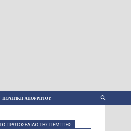
ΠΟΛΙΤΙΚΉ ΑΠΟΡΡΉΤΟΥ
ΤΟ ΠΡΩΤΟΣΕΛΙΔΟ ΤΗΣ ΠΕΜΠΤΗΣ