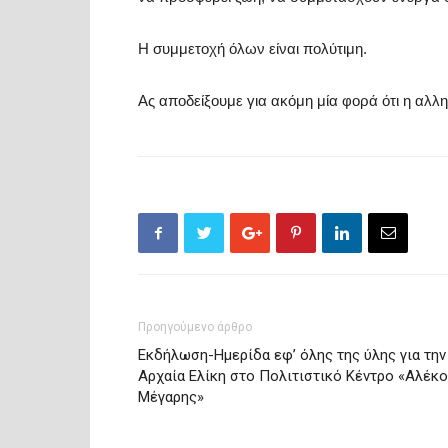
Η συμμετοχή όλων είναι πολύτιμη
.
Ας αποδείξουμε για ακόμη μία φορά ότι η αλλ
Προηγούμενο άρθρο
Εκδήλωση-Ημερίδα εφ’ όλης της ύλης για την
Αρχαία Ελίκη στο Πολιτιστικό Κέντρο «Αλέκ
Μέγαρης»