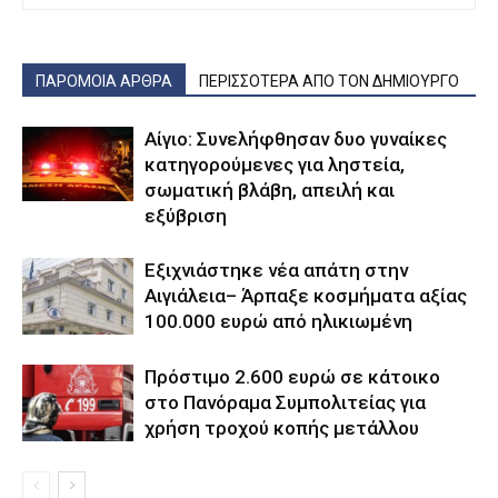
ΠΑΡΟΜΟΙΑ ΑΡΘΡΑ
ΠΕΡΙΣΣΟΤΕΡΑ ΑΠΟ ΤΟΝ ΔΗΜΙΟΥΡΓΟ
Αίγιο: Συνελήφθησαν δυο γυναίκες
κατηγορούμενες για ληστεία,
σωματική βλάβη, απειλή και
εξύβριση
Εξιχνιάστηκε νέα απάτη στην
Αιγιάλεια– Άρπαξε κοσμήματα αξίας
100.000 ευρώ από ηλικιωμένη
Πρόστιμο 2.600 ευρώ σε κάτοικο
στο Πανόραμα Συμπολιτείας για
χρήση τροχού κοπής μετάλλου