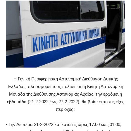
Η Γενική Περιφερειακή Αστυνομική Διεύθυνση Δυτικής
Ελλάδας, πληροφορεί τους πολίτες ότι η Κινητή Αστυνομική
Μονάδα της Διεύθυνσης Αστυνομίας Αχαΐας, την ερχόμενη
εβδομάδα (21-2-2022 έως 27-2-2022), θα βρίσκεται στις εξής
περιοχές :
• Την Δευτέρα 21-2-2022 και κατά τις ώρες 17:00 έως 01:00,