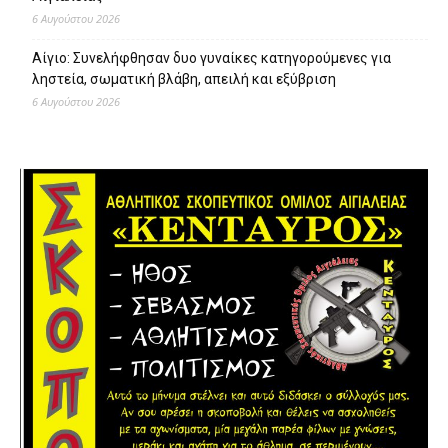
6 Αυγούστου 2026
Αίγιο: Συνελήφθησαν δυο γυναίκες κατηγορούμενες για
ληστεία, σωματική βλάβη, απειλή και εξύβριση
6 Αυγούστου 2026