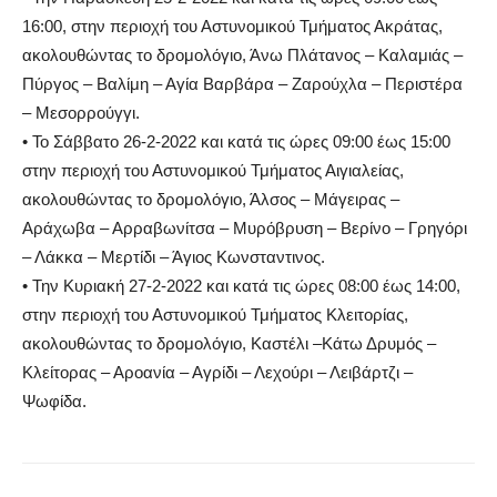
16:00, στην περιοχή του Αστυνομικού Τμήματος Ακράτας,
ακολουθώντας το δρομολόγιο, Άνω Πλάτανος – Καλαμιάς –
Πύργος – Βαλίμη – Αγία Βαρβάρα – Ζαρούχλα – Περιστέρα
– Μεσορρούγγι.
• Το Σάββατο 26-2-2022 και κατά τις ώρες 09:00 έως 15:00
στην περιοχή του Αστυνομικού Τμήματος Αιγιαλείας,
ακολουθώντας το δρομολόγιο, Άλσος – Μάγειρας –
Αράχωβα – Αρραβωνίτσα – Μυρόβρυση – Βερίνο – Γρηγόρι
– Λάκκα – Μερτίδι – Άγιος Κωνσταντινος.
• Την Κυριακή 27-2-2022 και κατά τις ώρες 08:00 έως 14:00,
στην περιοχή του Αστυνομικού Τμήματος Κλειτορίας,
ακολουθώντας το δρομολόγιο, Καστέλι –Κάτω Δρυμός –
Κλείτορας – Αροανία – Αγρίδι – Λεχούρι – Λειβάρτζι –
Ψωφίδα.