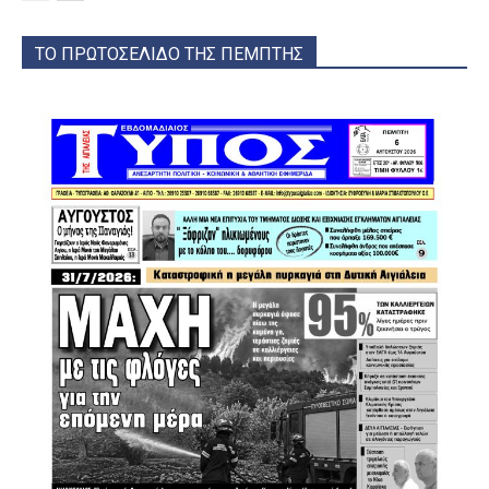
ΤΟ ΠΡΩΤΟΣΕΛΙΔΟ ΤΗΣ ΠΕΜΠΤΗΣ