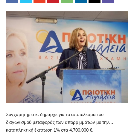
Συγχαρητήρια κ. δήμαρχε για το αποτέλεσμα του
διαγωνισμού μεταφοράς των απορριμμάτων με την…
καταπληκτική έκπτωση 1% στα 4.700.000 €.