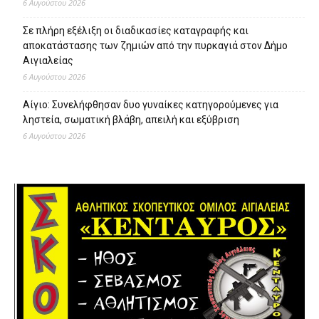
6 Αυγούστου 2026
Σε πλήρη εξέλιξη οι διαδικασίες καταγραφής και
αποκατάστασης των ζημιών από την πυρκαγιά στον Δήμο
Αιγιαλείας
6 Αυγούστου 2026
Αίγιο: Συνελήφθησαν δυο γυναίκες κατηγορούμενες για
ληστεία, σωματική βλάβη, απειλή και εξύβριση
6 Αυγούστου 2026