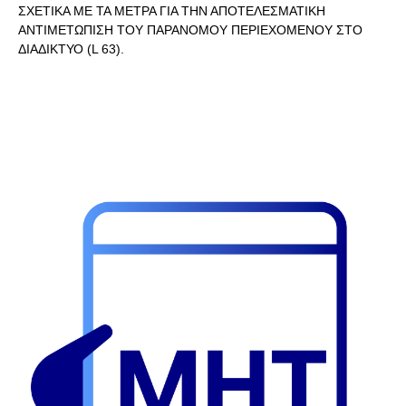
ΣΧΕΤΙΚΑ ΜΕ ΤΑ ΜΕΤΡΑ ΓΙΑ ΤΗΝ ΑΠΟΤΕΛΕΣΜΑΤΙΚΗ
ΑΝΤΙΜΕΤΩΠΙΣΗ ΤΟΥ ΠΑΡΑΝΟΜΟΥ ΠΕΡΙΕΧΟΜΕΝΟΥ ΣΤΟ
ΔΙΑΔΙΚΤΥΟ (L 63).