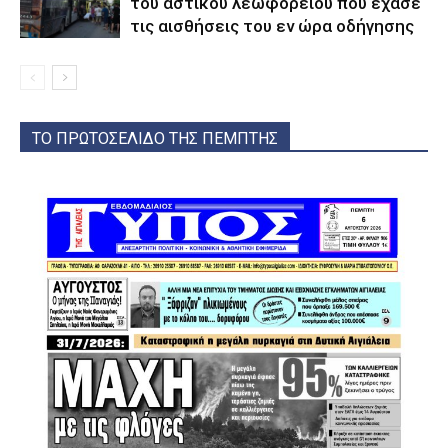
του αστικού λεωφορείου που έχασε
τις αισθήσεις του εν ώρα οδήγησης
ΤΟ ΠΡΩΤΟΣΕΛΙΔΟ ΤΗΣ ΠΕΜΠΤΗΣ