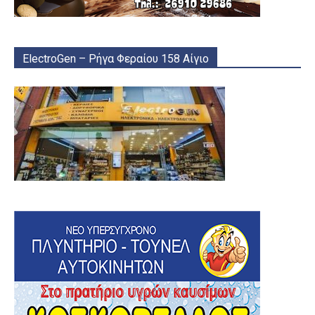
ElectroGen – Ρήγα Φεραίου 158 Αίγιο