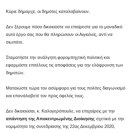
Κύριε δήμαρχε, οι δημότες καταλαβαίνουν.
Δεν ξέρουμε πόσο δικαιούστε να επαίρεστε για το μοναδικό
αυτό έργο σας που θα πληρώσουν οι Αιγιαλείς, αντί να
σιωπάτε.
Σταματήστε την ανάλγητη φορομπηχτική πολιτική και
εφαρμόστε επιτέλους τις αποφάσεις για την ελάφρυνση των
δημοτών.
Ματαιώστε τώρα τον ασύμφορο για τους πολίτες διαγωνισμό
και επανάλαβετέ τον προς όφελός τους.
Δεν δικαιούσαι, κ. Καλογερόπουλε, να επιχαίρεις με την
απάντηση της Αποκεντρωμένης Διοίκησης
σχετικά με την
νομιμότητα της συνεδρίασης της 22ας Δεκεμβρίου 2020,