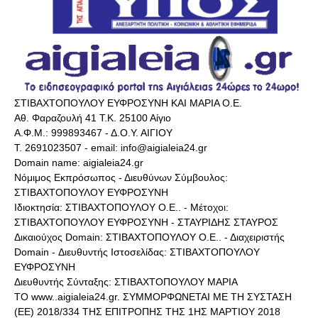
ΣΤΙΒΑΧΤΟΠΟΥΛΟΥ ΕΥΦΡΟΣΥΝΗ ΚΑΙ ΜΑΡΙΑ Ο.Ε.
Αθ. Φαραζουλή 41 Τ.Κ. 25100 Αίγιο
Α.Φ.Μ.: 999893467 - Δ.Ο.Υ. ΑΙΓΙΟΥ
Τ. 2691023507 - email: info@aigialeia24.gr
Domain name: aigialeia24.gr
Νόμιμος Εκπρόσωπος - Διευθύνων Σύμβουλος:
ΣΤΙΒΑΧΤΟΠΟΥΛΟΥ ΕΥΦΡΟΣΥΝΗ
Ιδιοκτησία: ΣΤΙΒΑΧΤΟΠΟΥΛΟΥ Ο.Ε.. - Μέτοχοι:
ΣΤΙΒΑΧΤΟΠΟΥΛΟΥ ΕΥΦΡΟΣΥΝΗ - ΣΤΑΥΡΙΔΗΣ ΣΤΑΥΡΟΣ
Δικαιούχος Domain: ΣΤΙΒΑΧΤΟΠΟΥΛΟΥ Ο.Ε.. - Διαχειριστής
Domain - Διευθυντής Ιστοσελίδας: ΣΤΙΒΑΧΤΟΠΟΥΛΟΥ
ΕΥΦΡΟΣΥΝΗ
Διευθυντής Σύνταξης: ΣΤΙΒΑΧΤΟΠΟΥΛΟΥ ΜΑΡΙΑ
ΤΟ www..aigialeia24.gr. ΣΥΜΜΟΡΦΩΝΕΤΑΙ ΜΕ ΤΗ ΣΥΣΤΑΣΗ
(ΕΕ) 2018/334 ΤΗΣ ΕΠΙΤΡΟΠΗΣ ΤΗΣ 1ΗΣ ΜΑΡΤΙΟΥ 2018