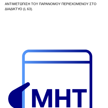
ΑΝΤΙΜΕΤΩΠΙΣΗ ΤΟΥ ΠΑΡΑΝΟΜΟΥ ΠΕΡΙΕΧΟΜΕΝΟΥ ΣΤΟ
ΔΙΑΔΙΚΤΥΟ (L 63).