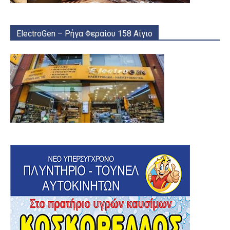
ElectroGen – Ρήγα Φεραίου 158 Αίγιο