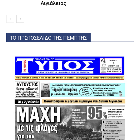
Αιγιάλειας
ΤΟ ΠΡΩΤΟΣΕΛΙΔΟ ΤΗΣ ΠΕΜΠΤΗΣ