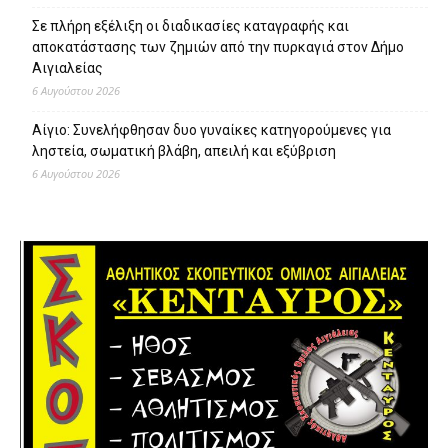
Σε πλήρη εξέλιξη οι διαδικασίες καταγραφής και
αποκατάστασης των ζημιών από την πυρκαγιά στον Δήμο
Αιγιαλείας
6 Αυγούστου 2026
Αίγιο: Συνελήφθησαν δυο γυναίκες κατηγορούμενες για
ληστεία, σωματική βλάβη, απειλή και εξύβριση
6 Αυγούστου 2026