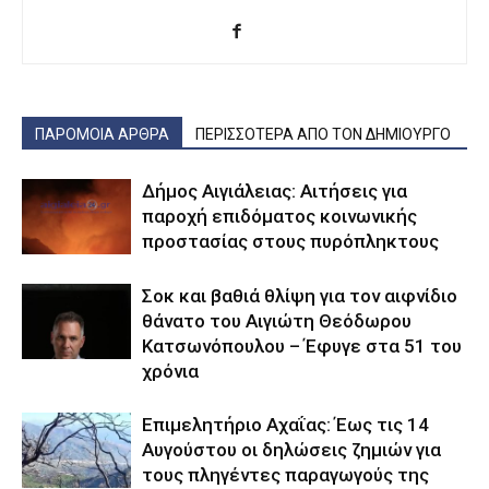
ΠΑΡΟΜΟΙΑ ΑΡΘΡΑ
ΠΕΡΙΣΣΟΤΕΡΑ ΑΠΟ ΤΟΝ ΔΗΜΙΟΥΡΓΟ
Δήμος Αιγιάλειας: Αιτήσεις για
παροχή επιδόματος κοινωνικής
προστασίας στους πυρόπληκτους
Σοκ και βαθιά θλίψη για τον αιφνίδιο
θάνατο του Αιγιώτη Θεόδωρου
Κατσωνόπουλου – Έφυγε στα 51 του
χρόνια
Επιμελητήριο Αχαΐας: Έως τις 14
Αυγούστου οι δηλώσεις ζημιών για
τους πληγέντες παραγωγούς της