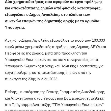
Δύο χρηματοδοτήσεις που αφορούν σε έργα πρόληψης
και αποκατάστασης ζημιών από φυσικές καταστροφές,
εξασφάλισε ο Δήμος Αιγιαλείας. στο πλαίσιο των
συνεχών επαφών της δημοτικής αρχής με τα αρμόδια
Υπουργεία.
Αρχικά, ο Δήμος Αιγιαλείας εξασφάλισε το ποσό των 100.000
ευρώ μέσω χρηματοδοτικής στήριξης προς Δήμους, ΔΕΥΑ και
Περιφέρειες της χώρας, μετά από πρόσκληση του
Υπουργείου Εσωτερικών και κατόπιν συνεργασίας με το
Υπουργείο Κλιματικής Κρίσης και Πολιτικής Προστασίας, για
έργα πρόληψης και αποκατάστασης ζημιών από την
πυρκαγιά της 23ης Ιουλίου 2023.
Επίσης, με απόφαση της Γενικής Γραμματείας Αυτοδιοίκησης
και Αποκέντρωσης του Υπουργείου Εσωτερικών, εντάχθηκε
στο Πρόγραμμα Ανάπτυξης “ΤΠΑ Υπουργείου Εσωτερικών”