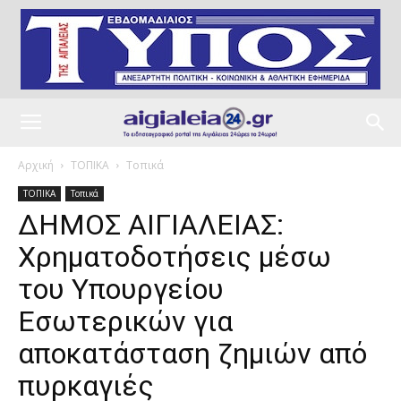
Αρχική
ΤΟΠΙΚΑ
Τοπικά
ΤΟΠΙΚΑ
Τοπικά
ΔΗΜΟΣ ΑΙΓΙΑΛΕΙΑΣ:
Χρηματοδοτήσεις μέσω
του Υπουργείου
Εσωτερικών για
αποκατάσταση ζημιών από
πυρκαγιές