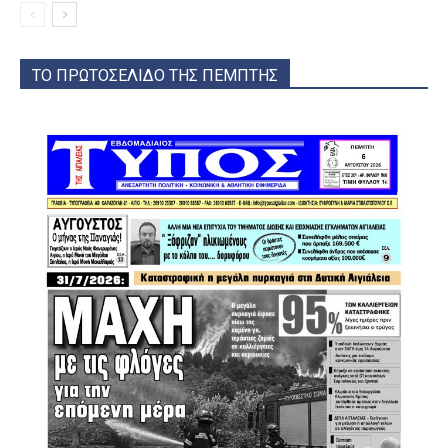
ΤΟ ΠΡΩΤΟΣΕΛΙΔΟ ΤΗΣ ΠΕΜΠΤΗΣ