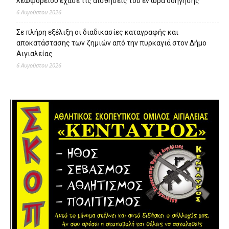
λεωφορείου έχασε τις αισθήσεις του εν ώρα οδήγησης
6 Αυγούστου 2026
Σε πλήρη εξέλιξη οι διαδικασίες καταγραφής και
αποκατάστασης των ζημιών από την πυρκαγιά στον Δήμο
Αιγιαλείας
6 Αυγούστου 2026