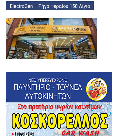
ElectroGen – Ρήγα Φεραίου 158 Αίγιο