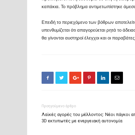
καπάκια. Το πρόβλημα αντιμετωπίστηκε άμεσα
Επειδή το περιεχόμενο των βόθρων αποτελείτα
υπενθυμίζεται ότι απαγορεύεται ρητά το άδει
θα γίνονται αυστηροί έλεγχοι και οι παραβάτε
Προηγούμενο άρθρο
Λαϊκές αγορές του μέλλοντος: Νέοι πάγκοι α
3D εκτυπωτές με ενεργειακή αυτονομία