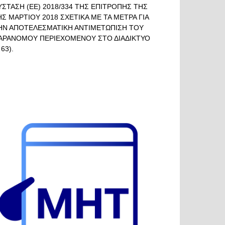
ΥΣΤΑΣΗ (ΕΕ) 2018/334 ΤΗΣ ΕΠΙΤΡΟΠΗΣ ΤΗΣ
ΗΣ ΜΑΡΤΙΟΥ 2018 ΣΧΕΤΙΚΑ ΜΕ ΤΑ ΜΕΤΡΑ ΓΙΑ
ΗΝ ΑΠΟΤΕΛΕΣΜΑΤΙΚΗ ΑΝΤΙΜΕΤΩΠΙΣΗ ΤΟΥ
ΑΡΑΝΟΜΟΥ ΠΕΡΙΕΧΟΜΕΝΟΥ ΣΤΟ ΔΙΑΔΙΚΤΥΟ
 63).