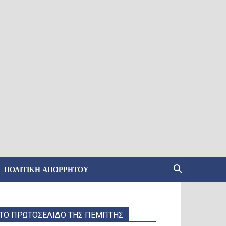
ΠΟΛΙΤΙΚΉ ΑΠΟΡΡΉΤΟΥ
ΤΟ ΠΡΩΤΟΣΕΛΙΔΟ ΤΗΣ ΠΕΜΠΤΗΣ