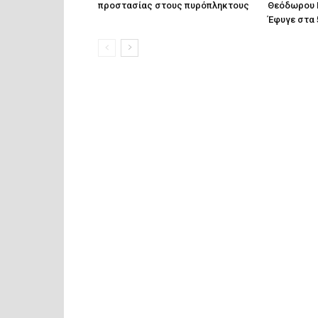
προστασίας στους πυρόπληκτους
Θεόδωρου 
Έφυγε στα 