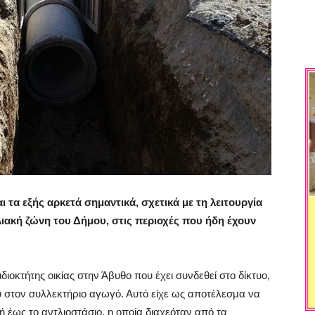
 τα εξής αρκετά σημαντικά, σχετικά με τη λειτουργία
ιακή ζώνη του Δήμου, στις περιοχές που ήδη έχουν
οκτήτης οικίας στην Άβυθο που έχει συνδεθεί στο δίκτυο,
 στον συλλεκτήριο αγωγό. Αυτό είχε ως αποτέλεσμα
να
 έως το αντλιοστάσιο, η οποία διαχεόταν από τα