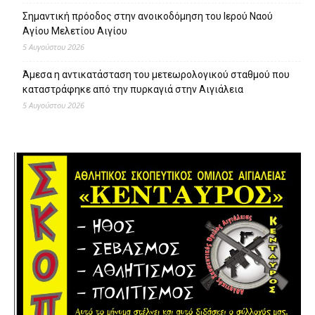
Σημαντική πρόοδος στην ανοικοδόμηση του Ιερού Ναού
Αγίου Μελετίου Αιγίου
5 Αυγούστου 2026
Άμεσα η αντικατάσταση του μετεωρολογικού σταθμού που
καταστράφηκε από την πυρκαγιά στην Αιγιάλεια
5 Αυγούστου 2026