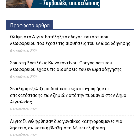
Πρόσφατα άρθρα
Θλίψη στο Αίγιο: Κατέληξε ο οδηγός του αστικού
λεωφορείου που έχασε τις αισθήσεις του εν ώρα οδήγησης
6 Αυγούστου 2026
Σοκ στη Βασιλέως Κωνσταντίνου: Οδηγός αστικού
λεωφορείου έχασε τις αισθήσεις του εν ώρα οδήγησης
6 Αυγούστου 2026
Σε πλήρη εξέλιξη οι διαδικασίες καταγραφής και
αποκατάστασης των ζημιών από την πυρκαγιά στον Δήμο
Αιγιαλείας
6 Αυγούστου 2026
Αίγιο: Συνελήφθησαν δυο γυναίκες κατηγορούμενες για
ληστεία, σωματική βλάβη, απειλή και εξύβριση
6 Αυγούστου 2026