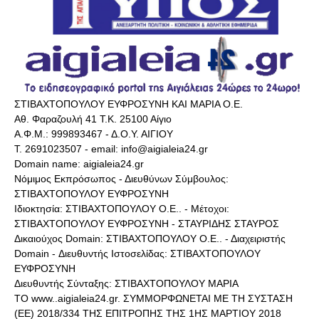
ΣΤΙΒΑΧΤΟΠΟΥΛΟΥ ΕΥΦΡΟΣΥΝΗ ΚΑΙ ΜΑΡΙΑ Ο.Ε.
Αθ. Φαραζουλή 41 Τ.Κ. 25100 Αίγιο
Α.Φ.Μ.: 999893467 - Δ.Ο.Υ. ΑΙΓΙΟΥ
Τ. 2691023507 - email: info@aigialeia24.gr
Domain name: aigialeia24.gr
Νόμιμος Εκπρόσωπος - Διευθύνων Σύμβουλος:
ΣΤΙΒΑΧΤΟΠΟΥΛΟΥ ΕΥΦΡΟΣΥΝΗ
Ιδιοκτησία: ΣΤΙΒΑΧΤΟΠΟΥΛΟΥ Ο.Ε.. - Μέτοχοι:
ΣΤΙΒΑΧΤΟΠΟΥΛΟΥ ΕΥΦΡΟΣΥΝΗ - ΣΤΑΥΡΙΔΗΣ ΣΤΑΥΡΟΣ
Δικαιούχος Domain: ΣΤΙΒΑΧΤΟΠΟΥΛΟΥ Ο.Ε.. - Διαχειριστής
Domain - Διευθυντής Ιστοσελίδας: ΣΤΙΒΑΧΤΟΠΟΥΛΟΥ
ΕΥΦΡΟΣΥΝΗ
Διευθυντής Σύνταξης: ΣΤΙΒΑΧΤΟΠΟΥΛΟΥ ΜΑΡΙΑ
ΤΟ www..aigialeia24.gr. ΣΥΜΜΟΡΦΩΝΕΤΑΙ ΜΕ ΤΗ ΣΥΣΤΑΣΗ
(ΕΕ) 2018/334 ΤΗΣ ΕΠΙΤΡΟΠΗΣ ΤΗΣ 1ΗΣ ΜΑΡΤΙΟΥ 2018