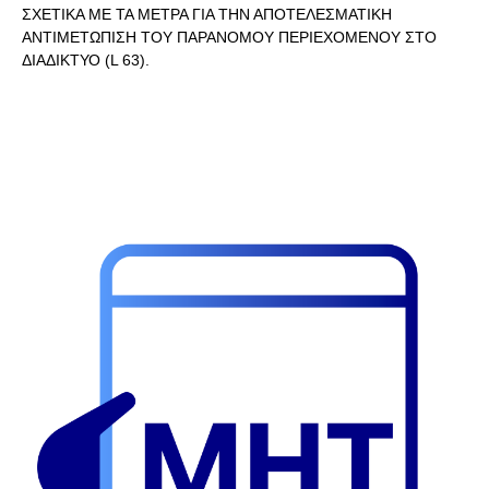
ΣΧΕΤΙΚΑ ΜΕ ΤΑ ΜΕΤΡΑ ΓΙΑ ΤΗΝ ΑΠΟΤΕΛΕΣΜΑΤΙΚΗ
ΑΝΤΙΜΕΤΩΠΙΣΗ ΤΟΥ ΠΑΡΑΝΟΜΟΥ ΠΕΡΙΕΧΟΜΕΝΟΥ ΣΤΟ
ΔΙΑΔΙΚΤΥΟ (L 63).