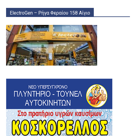
ElectroGen – Ρήγα Φεραίου 158 Αίγιο