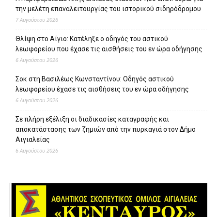
την μελέτη επαναλειτουργίας του ιστορικού σιδηρόδρομου
7 Αυγούστου 2026
Θλίψη στο Αίγιο: Κατέληξε ο οδηγός του αστικού
λεωφορείου που έχασε τις αισθήσεις του εν ώρα οδήγησης
6 Αυγούστου 2026
Σοκ στη Βασιλέως Κωνσταντίνου: Οδηγός αστικού
λεωφορείου έχασε τις αισθήσεις του εν ώρα οδήγησης
6 Αυγούστου 2026
Σε πλήρη εξέλιξη οι διαδικασίες καταγραφής και
αποκατάστασης των ζημιών από την πυρκαγιά στον Δήμο
Αιγιαλείας
6 Αυγούστου 2026