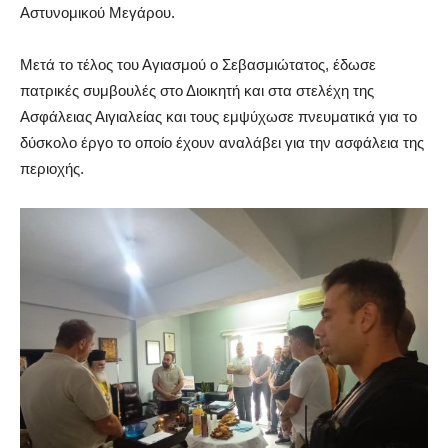
Αστυνομικού Μεγάρου.
Μετά το τέλος του Αγιασμού ο Σεβασμιώτατος, έδωσε
πατρικές συμβουλές στο Διοικητή και στα στελέχη της
Ασφάλειας Αιγιαλείας και τους εμψύχωσε πνευματικά για το
δύσκολο έργο το οποίο έχουν αναλάβει για την ασφάλεια της
περιοχής.