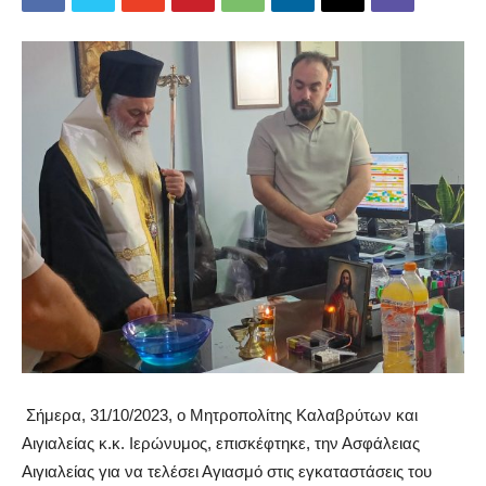
Σήμερα, 31/10/2023, ο Μητροπολίτης Καλαβρύτων και
Αιγιαλείας κ.κ. Ιερώνυμος, επισκέφτηκε, την Ασφάλειας
Αιγιαλείας για να τελέσει Αγιασμό στις εγκαταστάσεις του