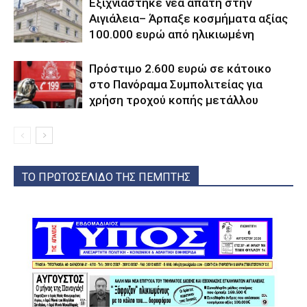
Εξιχνιάστηκε νέα απάτη στην
Αιγιάλεια– Άρπαξε κοσμήματα αξίας
100.000 ευρώ από ηλικιωμένη
Πρόστιμο 2.600 ευρώ σε κάτοικο
στο Πανόραμα Συμπολιτείας για
χρήση τροχού κοπής μετάλλου
ΤΟ ΠΡΩΤΟΣΕΛΙΔΟ ΤΗΣ ΠΕΜΠΤΗΣ