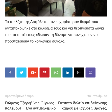
Τα στελέχη της Ασφάλειας τον ευχαρίστησαν θερμά που
ανταποκρίθηκε στο κάλεσμα τους και για θεόπνευστα λόγια
του, τα οποία τους έδωσαν τη δύναμη να συνεχίσουν να
προστατεύουν το κοινωνικό σύνολο.
Προηγούμενο άρθρο
Επόμενο άρθρο
Γιώργος Τζεραβίνης: “Ήρωας
Έκτακτο δελτίο επιδείνωσης
πολέμου! – Ένα αντιπολεμικό
καιρού με ισχυρές βροχές,