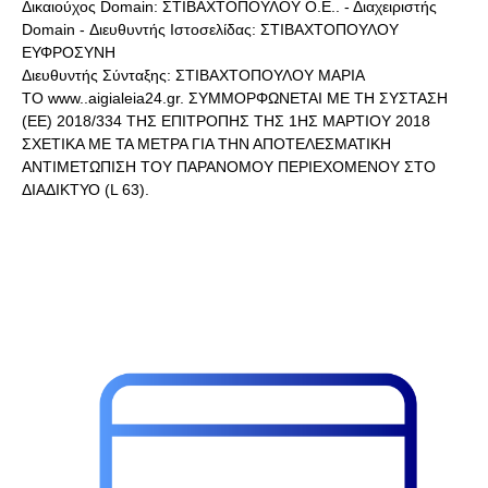
Δικαιούχος Domain: ΣΤΙΒΑΧΤΟΠΟΥΛΟΥ Ο.Ε.. - Διαχειριστής
Domain - Διευθυντής Ιστοσελίδας: ΣΤΙΒΑΧΤΟΠΟΥΛΟΥ
ΕΥΦΡΟΣΥΝΗ
Διευθυντής Σύνταξης: ΣΤΙΒΑΧΤΟΠΟΥΛΟΥ ΜΑΡΙΑ
ΤΟ www..aigialeia24.gr. ΣΥΜΜΟΡΦΩΝΕΤΑΙ ΜΕ ΤΗ ΣΥΣΤΑΣΗ
(ΕΕ) 2018/334 ΤΗΣ ΕΠΙΤΡΟΠΗΣ ΤΗΣ 1ΗΣ ΜΑΡΤΙΟΥ 2018
ΣΧΕΤΙΚΑ ΜΕ ΤΑ ΜΕΤΡΑ ΓΙΑ ΤΗΝ ΑΠΟΤΕΛΕΣΜΑΤΙΚΗ
ΑΝΤΙΜΕΤΩΠΙΣΗ ΤΟΥ ΠΑΡΑΝΟΜΟΥ ΠΕΡΙΕΧΟΜΕΝΟΥ ΣΤΟ
ΔΙΑΔΙΚΤΥΟ (L 63).