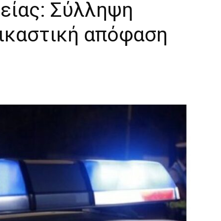
λείας: Σύλληψη
ικαστική απόφαση