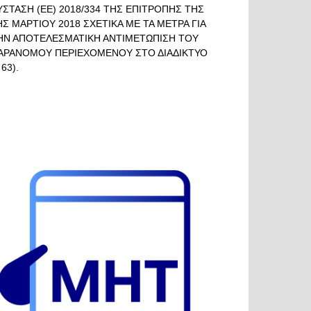
ΥΣΤΑΣΗ (ΕΕ) 2018/334 ΤΗΣ ΕΠΙΤΡΟΠΗΣ ΤΗΣ
ΗΣ ΜΑΡΤΙΟΥ 2018 ΣΧΕΤΙΚΑ ΜΕ ΤΑ ΜΕΤΡΑ ΓΙΑ
ΗΝ ΑΠΟΤΕΛΕΣΜΑΤΙΚΗ ΑΝΤΙΜΕΤΩΠΙΣΗ ΤΟΥ
ΑΡΑΝΟΜΟΥ ΠΕΡΙΕΧΟΜΕΝΟΥ ΣΤΟ ΔΙΑΔΙΚΤΥΟ
 63).