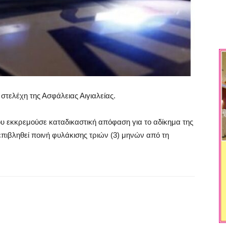
τελέχη της Ασφάλειας Αιγιαλείας.
 εκκρεμούσε καταδικαστική απόφαση για το αδίκημα της
 επιβληθεί ποινή φυλάκισης τριών (3) μηνών από τη