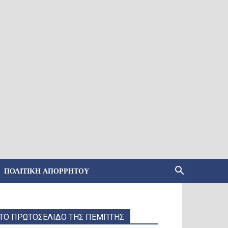
ΠΟΛΙΤΙΚΉ ΑΠΟΡΡΉΤΟΥ
ΤΟ ΠΡΩΤΟΣΕΛΙΔΟ ΤΗΣ ΠΕΜΠΤΗΣ