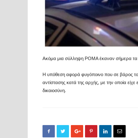
Ακόμα μια σύλληψη ΡΟΜΑ έκαναν σήμερα τα σ
Η υπόθεση αφορά φυγόποινο που σε βάρος του
αντίστασης κατά της αρχής, με την οποία είχε
δικαιοσύνη.