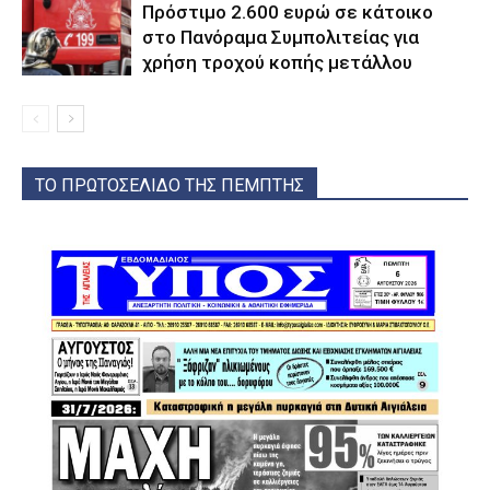
Πρόστιμο 2.600 ευρώ σε κάτοικο
στο Πανόραμα Συμπολιτείας για
χρήση τροχού κοπής μετάλλου
ΤΟ ΠΡΩΤΟΣΕΛΙΔΟ ΤΗΣ ΠΕΜΠΤΗΣ