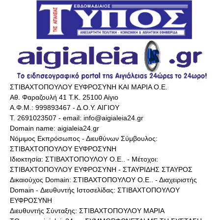
ΣΤΙΒΑΧΤΟΠΟΥΛΟΥ ΕΥΦΡΟΣΥΝΗ ΚΑΙ ΜΑΡΙΑ Ο.Ε.
Αθ. Φαραζουλή 41 Τ.Κ. 25100 Αίγιο
Α.Φ.Μ.: 999893467 - Δ.Ο.Υ. ΑΙΓΙΟΥ
Τ. 2691023507 - email: info@aigialeia24.gr
Domain name: aigialeia24.gr
Νόμιμος Εκπρόσωπος - Διευθύνων Σύμβουλος:
ΣΤΙΒΑΧΤΟΠΟΥΛΟΥ ΕΥΦΡΟΣΥΝΗ
Ιδιοκτησία: ΣΤΙΒΑΧΤΟΠΟΥΛΟΥ Ο.Ε.. - Μέτοχοι:
ΣΤΙΒΑΧΤΟΠΟΥΛΟΥ ΕΥΦΡΟΣΥΝΗ - ΣΤΑΥΡΙΔΗΣ ΣΤΑΥΡΟΣ
Δικαιούχος Domain: ΣΤΙΒΑΧΤΟΠΟΥΛΟΥ Ο.Ε.. - Διαχειριστής
Domain - Διευθυντής Ιστοσελίδας: ΣΤΙΒΑΧΤΟΠΟΥΛΟΥ
ΕΥΦΡΟΣΥΝΗ
Διευθυντής Σύνταξης: ΣΤΙΒΑΧΤΟΠΟΥΛΟΥ ΜΑΡΙΑ