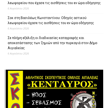
λεωφορείου που έχασε τις αισθήσεις του εν ώρα οδήγησης
6 Αυγούστου 2026
Σοκ στη Βασιλέως Κωνσταντίνου: Οδηγός αστικού
λεωφορείου έχασε τις αισθήσεις του εν ώρα οδήγησης
6 Αυγούστου 2026
Σε πλήρη εξέλιξη οι διαδικασίες καταγραφής και
αποκατάστασης των ζημιών από την πυρκαγιά στον Δήμο
Αιγιαλείας
6 Αυγούστου 2026