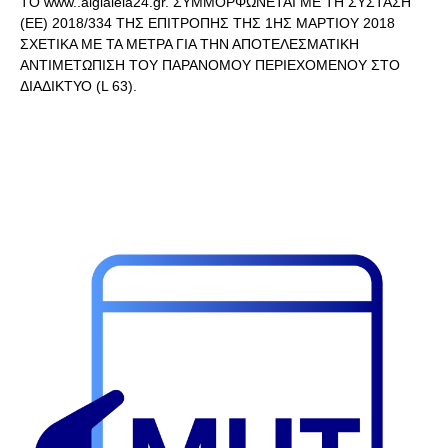
ΤΟ www..aigialeia24.gr. ΣΥΜΜΟΡΦΩΝΕΤΑΙ ΜΕ ΤΗ ΣΥΣΤΑΣΗ
(ΕΕ) 2018/334 ΤΗΣ ΕΠΙΤΡΟΠΗΣ ΤΗΣ 1ΗΣ ΜΑΡΤΙΟΥ 2018
ΣΧΕΤΙΚΑ ΜΕ ΤΑ ΜΕΤΡΑ ΓΙΑ ΤΗΝ ΑΠΟΤΕΛΕΣΜΑΤΙΚΗ
ΑΝΤΙΜΕΤΩΠΙΣΗ ΤΟΥ ΠΑΡΑΝΟΜΟΥ ΠΕΡΙΕΧΟΜΕΝΟΥ ΣΤΟ
ΔΙΑΔΙΚΤΥΟ (L 63).