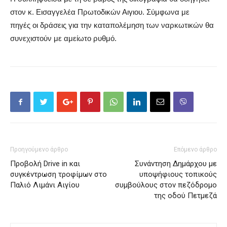
στον κ. Εισαγγελέα Πρωτοδικών Αιγιου. Σύμφωνα με
πηγές οι δράσεις για την καταπολέμηση των ναρκωτικών θα
συνεχιστούν με αμείωτο ρυθμό.
Προηγούμενο άρθρο
Επόμενο άρθρο
Προβολή Drive in και
Συνάντηση Δημάρχου με
συγκέντρωση τροφίμων στο
υποψήφιους τοπικούς
Παλιό Λιμάνι Αιγίου
συμβούλους στον πεζόδρομο
της οδού Πετμεζά