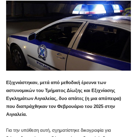
Εξιχνιάστηκαν, μετά από μεθοδική έρευνα των
αστυνομικών του Τμήματος Δίωξης και Εξιχνίασης
Εγκλημάτων Αιγιαλείας, δυο απάτες (η μια απόπειρα)
που διαπράχθηκαν τον Φεβρουάριο του 2025 στην
Αιγιαλεία.
Για την υπόθεση αυτή, σχηματίστηκε δικογραφία για