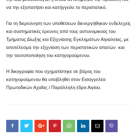
να την εξαπατήσει και κατήγγειλε το περιστατικό.
Για τη διερεύνηση των υποθέσεων διενεργήθηκαν ενδελεχείς
και συστηματικές έρευνες από τους αστυνομικούς του
Τμήματος Δίωξης και Εξιχνίασης Εγκλημάτων Αιγιαλείας, με
αποτέλεσμα την εξιχνίαση των περιστατικών απατών
και
την ταυτοποποίηση του κατηγορούμενου.
Η δικογραφία που σχηματίστηκε σε βάρος του
κατηγορούμενου θα υποβληθεί στον Εισαγγελέα
Πρωτοδικών Αχαΐας / Παράλληλη έδρα Αιγίου.