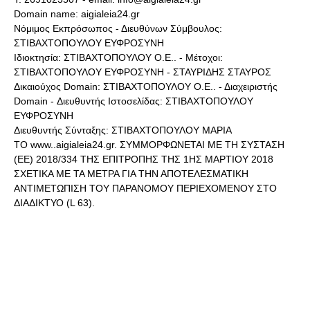
Domain name: aigialeia24.gr
Νόμιμος Εκπρόσωπος - Διευθύνων Σύμβουλος:
ΣΤΙΒΑΧΤΟΠΟΥΛΟΥ ΕΥΦΡΟΣΥΝΗ
Ιδιοκτησία: ΣΤΙΒΑΧΤΟΠΟΥΛΟΥ Ο.Ε.. - Μέτοχοι:
ΣΤΙΒΑΧΤΟΠΟΥΛΟΥ ΕΥΦΡΟΣΥΝΗ - ΣΤΑΥΡΙΔΗΣ ΣΤΑΥΡΟΣ
Δικαιούχος Domain: ΣΤΙΒΑΧΤΟΠΟΥΛΟΥ Ο.Ε.. - Διαχειριστής
Domain - Διευθυντής Ιστοσελίδας: ΣΤΙΒΑΧΤΟΠΟΥΛΟΥ
ΕΥΦΡΟΣΥΝΗ
Διευθυντής Σύνταξης: ΣΤΙΒΑΧΤΟΠΟΥΛΟΥ ΜΑΡΙΑ
ΤΟ www..aigialeia24.gr. ΣΥΜΜΟΡΦΩΝΕΤΑΙ ΜΕ ΤΗ ΣΥΣΤΑΣΗ
(ΕΕ) 2018/334 ΤΗΣ ΕΠΙΤΡΟΠΗΣ ΤΗΣ 1ΗΣ ΜΑΡΤΙΟΥ 2018
ΣΧΕΤΙΚΑ ΜΕ ΤΑ ΜΕΤΡΑ ΓΙΑ ΤΗΝ ΑΠΟΤΕΛΕΣΜΑΤΙΚΗ
ΑΝΤΙΜΕΤΩΠΙΣΗ ΤΟΥ ΠΑΡΑΝΟΜΟΥ ΠΕΡΙΕΧΟΜΕΝΟΥ ΣΤΟ
ΔΙΑΔΙΚΤΥΟ (L 63).