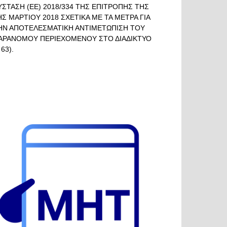
ΥΣΤΑΣΗ (ΕΕ) 2018/334 ΤΗΣ ΕΠΙΤΡΟΠΗΣ ΤΗΣ
ΗΣ ΜΑΡΤΙΟΥ 2018 ΣΧΕΤΙΚΑ ΜΕ ΤΑ ΜΕΤΡΑ ΓΙΑ
ΗΝ ΑΠΟΤΕΛΕΣΜΑΤΙΚΗ ΑΝΤΙΜΕΤΩΠΙΣΗ ΤΟΥ
ΑΡΑΝΟΜΟΥ ΠΕΡΙΕΧΟΜΕΝΟΥ ΣΤΟ ΔΙΑΔΙΚΤΥΟ
 63).