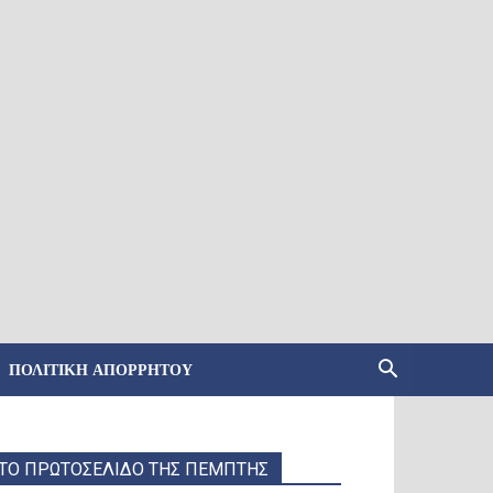
ΠΟΛΙΤΙΚΉ ΑΠΟΡΡΉΤΟΥ
ΤΟ ΠΡΩΤΟΣΕΛΙΔΟ ΤΗΣ ΠΕΜΠΤΗΣ