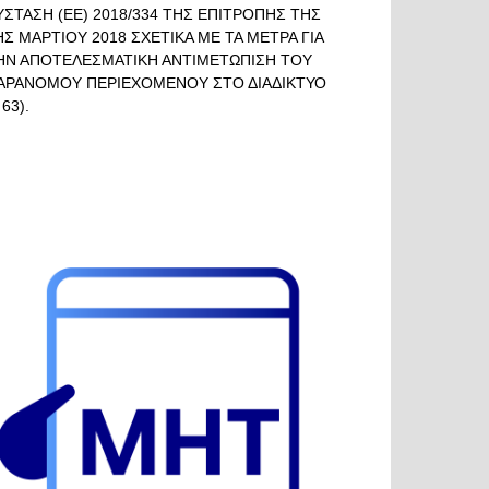
ΥΣΤΑΣΗ (ΕΕ) 2018/334 ΤΗΣ ΕΠΙΤΡΟΠΗΣ ΤΗΣ
ΗΣ ΜΑΡΤΙΟΥ 2018 ΣΧΕΤΙΚΑ ΜΕ ΤΑ ΜΕΤΡΑ ΓΙΑ
ΗΝ ΑΠΟΤΕΛΕΣΜΑΤΙΚΗ ΑΝΤΙΜΕΤΩΠΙΣΗ ΤΟΥ
ΑΡΑΝΟΜΟΥ ΠΕΡΙΕΧΟΜΕΝΟΥ ΣΤΟ ΔΙΑΔΙΚΤΥΟ
 63).