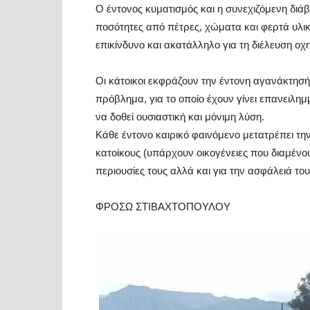
Ο έντονος κυματισμός και η συνεχιζόμενη δι
ποσότητες από πέτρες, χώματα και φερτά υλι
επικίνδυνο και ακατάλληλο για τη διέλευση ο
Οι κάτοικοι εκφράζουν την έντονη αγανάκτησή 
πρόβλημα, για το οποίο έχουν γίνει επανειλημ
να δοθεί ουσιαστική και μόνιμη λύση.
Κάθε έντονο καιρικό φαινόμενο μετατρέπει τη
κατοίκους (υπάρχουν οικογένειες που διαμένου
περιουσίες τους αλλά και για την ασφάλειά του
ΦΡΟΣΩ ΣΤΙΒΑΧΤΟΠΟΥΛΟΥ