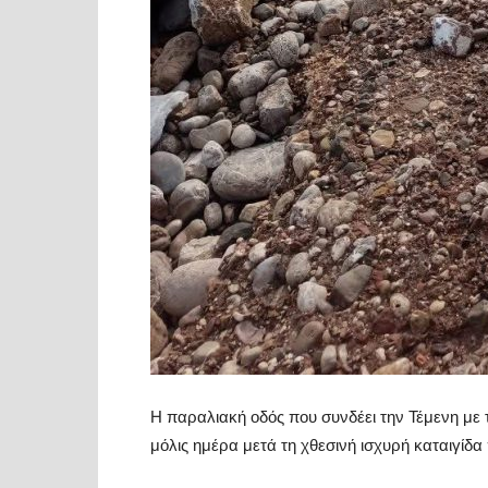
Η παραλιακή οδός που συνδέει την Τέμενη με
μόλις ημέρα μετά τη χθεσινή ισχυρή καταιγίδα