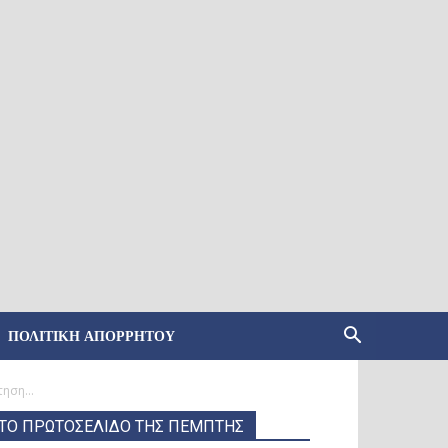
ΠΟΛΙΤΙΚΉ ΑΠΟΡΡΉΤΟΥ
ηση...
ΤΟ ΠΡΩΤΟΣΕΛΙΔΟ ΤΗΣ ΠΕΜΠΤΗΣ