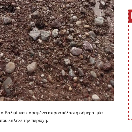
 τα Βαλιμίτικα παραμένει απροσπέλαστη σήμερα, μία
 που έπληξε την περιοχή.