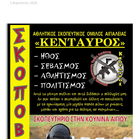
5 Αυγούστου 2026