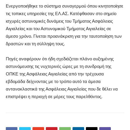
Ενεργοποιήθηκε το σύστημα συναγερμού όπου κινητοποίησε
τις τοπικες υπηρεσίες της ΕΛ.ΑΣ. Κατέφθασαν στο σημείο
ισχυρές αστυνομικές δυνάμεις του Τμήματος Ασφάλειας
Αιγιαλείας και του Αστυνομικού Τμήματος Αιγιαλείας σε
άμεσο χρόνο. Γίνεται προανάκριση για την ταυτοποίηση των
δραστών και τη σύλληψη τους.
Πηγές αναφέρουν ότι ήδη σχεδιάζεται πλάνο αυξημένης
αστυνόμευσης τις νυχτερινές ώρες με τη συνδρομή της
ΟΠΚΕ της Ασφάλειας Αιγιαλείας από την τρέχουσα
εβδομάδα δείχνοντας με το τρόπο αυτό τα άμεσα
αντανακλαστικά της Ασφάλειας Αιγιαλείας που δε θέλει να
επιστρέψει η περιοχή σε μέρες τους παρελθόντος.