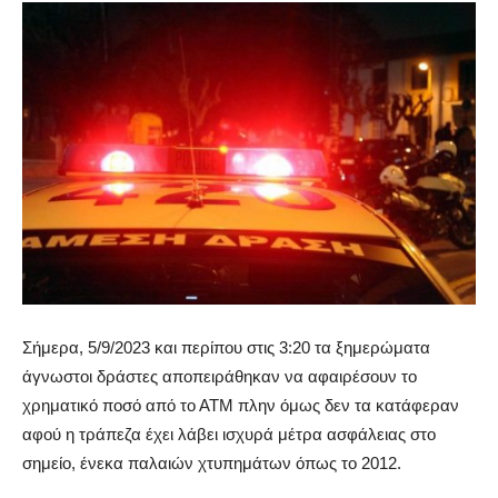
Σήμερα, 5/9/2023 και περίπου στις 3:20 τα ξημερώματα
άγνωστοι δράστες αποπειράθηκαν να αφαιρέσουν το
χρηματικό ποσό από το ΑΤΜ πλην όμως δεν τα κατάφεραν
αφού η τράπεζα έχει λάβει ισχυρά μέτρα ασφάλειας στο
σημείο, ένεκα παλαιών χτυπημάτων όπως το 2012.