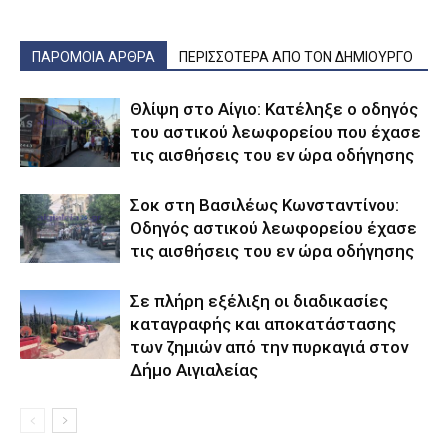
ΠΑΡΟΜΟΙΑ ΑΡΘΡΑ
ΠΕΡΙΣΣΟΤΕΡΑ ΑΠΟ ΤΟΝ ΔΗΜΙΟΥΡΓΟ
Θλίψη στο Αίγιο: Κατέληξε ο οδηγός
του αστικού λεωφορείου που έχασε
τις αισθήσεις του εν ώρα οδήγησης
Σοκ στη Βασιλέως Κωνσταντίνου:
Οδηγός αστικού λεωφορείου έχασε
τις αισθήσεις του εν ώρα οδήγησης
Σε πλήρη εξέλιξη οι διαδικασίες
καταγραφής και αποκατάστασης
των ζημιών από την πυρκαγιά στον
Δήμο Αιγιαλείας