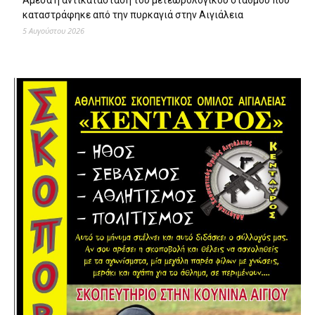
καταστράφηκε από την πυρκαγιά στην Αιγιάλεια
5 Αυγούστου 2026