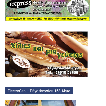
ElectroGen – Ρήγα Φεραίου 158 Αίγιο