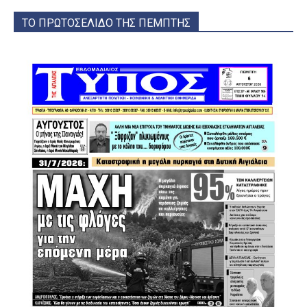
ΤΟ ΠΡΩΤΟΣΕΛΙΔΟ ΤΗΣ ΠΕΜΠΤΗΣ