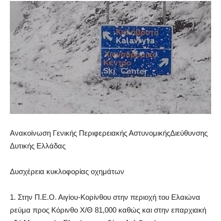
Ανακοίνωση Γενικής Περιφερειακής ΑστυνομικήςΔιεύθυνσης
Δυτικής Ελλάδας
Δυσχέρεια κυκλοφορίας
οχημάτων
1.
Στην Π.Ε.Ο. Αιγίου-Κορίνθου στην περιοχή του Ελαιώνα
ρεύμα προς Κόρινθο Χ/Θ 81,000 καθώς και στην επαρχιακή