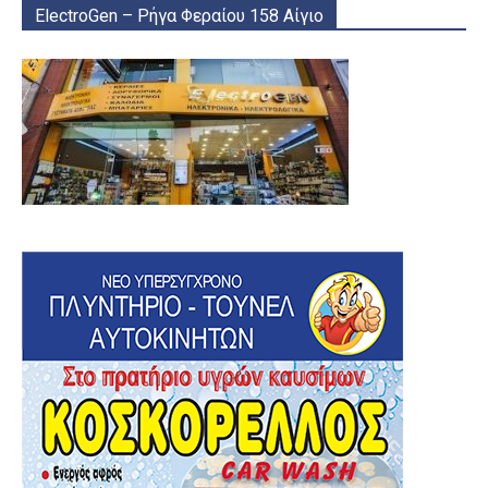
ElectroGen – Ρήγα Φεραίου 158 Αίγιο