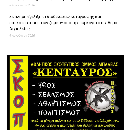
6 Αυγούστου 2026
Σε πλήρη εξέλιξη οι διαδικασίες καταγραφής και
αποκατάστασης των ζημιών από την πυρκαγιά στον Δήμο
Αιγιαλείας
6 Αυγούστου 2026