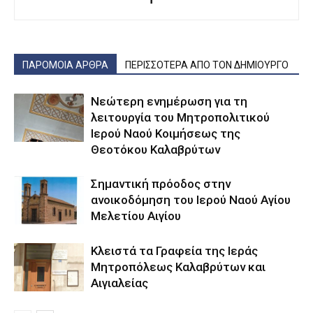
ΠΑΡΟΜΟΙΑ ΑΡΘΡΑ
ΠΕΡΙΣΣΟΤΕΡΑ ΑΠΟ ΤΟΝ ΔΗΜΙΟΥΡΓΟ
Νεώτερη ενημέρωση για τη
λειτουργία του Μητροπολιτικού
Ιερού Ναού Κοιμήσεως της
Θεοτόκου Καλαβρύτων
Σημαντική πρόοδος στην
ανοικοδόμηση του Ιερού Ναού Αγίου
Μελετίου Αιγίου
Κλειστά τα Γραφεία της Ιεράς
Μητροπόλεως Καλαβρύτων και
Αιγιαλείας