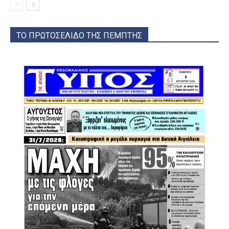
ΤΟ ΠΡΩΤΟΣΕΛΙΔΟ ΤΗΣ ΠΕΜΠΤΗΣ