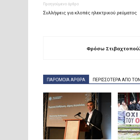
Προηγούμενο άρθρο
Συλλήψεις για κλοπές ηλεκτρικού ρεύματος
Φρόσω Στιβαχτοπούλ
ΠΑΡΟΜΟΙΑ ΑΡΘΡΑ
ΠΕΡΙΣΣΟΤΕΡΑ ΑΠΟ ΤΟ