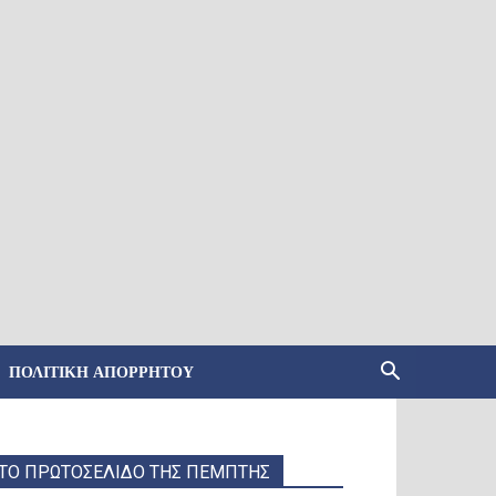
ΠΟΛΙΤΙΚΉ ΑΠΟΡΡΉΤΟΥ
ΤΟ ΠΡΩΤΟΣΕΛΙΔΟ ΤΗΣ ΠΕΜΠΤΗΣ