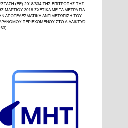
ΥΣΤΑΣΗ (ΕΕ) 2018/334 ΤΗΣ ΕΠΙΤΡΟΠΗΣ ΤΗΣ
ΗΣ ΜΑΡΤΙΟΥ 2018 ΣΧΕΤΙΚΑ ΜΕ ΤΑ ΜΕΤΡΑ ΓΙΑ
ΗΝ ΑΠΟΤΕΛΕΣΜΑΤΙΚΗ ΑΝΤΙΜΕΤΩΠΙΣΗ ΤΟΥ
ΑΡΑΝΟΜΟΥ ΠΕΡΙΕΧΟΜΕΝΟΥ ΣΤΟ ΔΙΑΔΙΚΤΥΟ
 63).