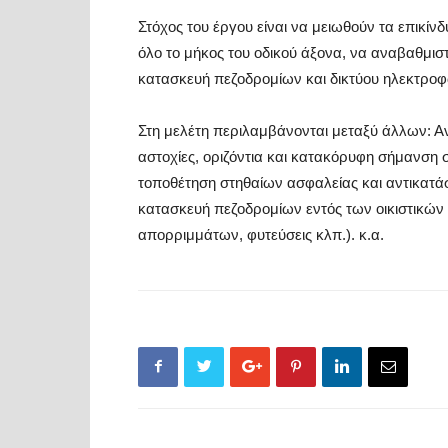
Στόχος του έργου είναι να μειωθούν τα επικί
όλο το μήκος του οδικού άξονα, να αναβαθμιστο
κατασκευή πεζοδρομίων και δικτύου ηλεκτροφ
Στη μελέτη περιλαμβάνονται μεταξύ άλλων: 
αστοχίες, οριζόντια και κατακόρυφη σήμανση σ
τοποθέτηση στηθαίων ασφαλείας και αντικατάσ
κατασκευή πεζοδρομίων εντός των οικιστικών 
απορριμμάτων, φυτεύσεις κλπ.). κ.α.