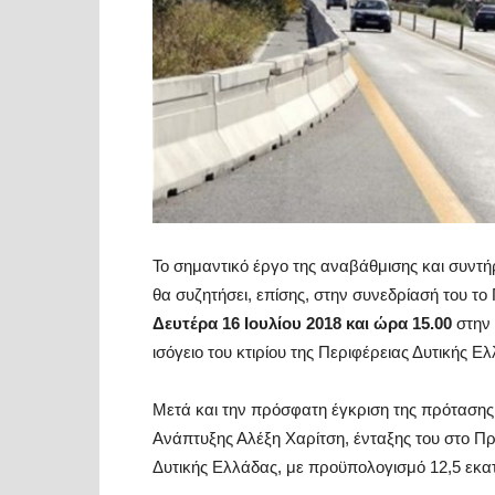
Το σημαντικό έργο της αναβάθμισης και συντή
θα συζητήσει, επίσης, στην συνεδρίασή του τ
Δευτέρα 16 Ιουλίου 2018 και ώρα 15.00
στην
ισόγειο του κτιρίου της Περιφέρειας Δυτικής 
Μετά και την πρόσφατη έγκριση της πρόταση
Ανάπτυξης Αλέξη Χαρίτση, ένταξης του στο 
Δυτικής Ελλάδας, με προϋπολογισμό 12,5 εκα