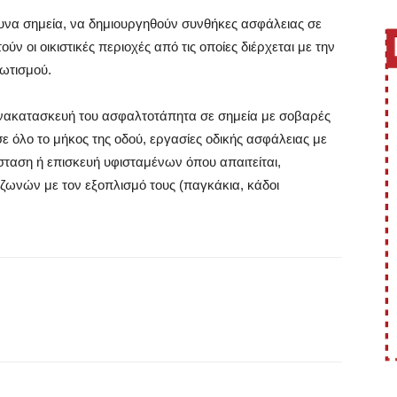
νδυνα σημεία, να δημιουργηθούν συνθήκες ασφάλειας σε
ύν οι οικιστικές περιοχές από τις οποίες διέρχεται με την
ωτισμού.
Ανακατασκευή του ασφαλτοτάπητα σε σημεία με σοβαρές
ε όλο το μήκος της οδού, εργασίες οδικής ασφάλειας με
ταση ή επισκευή υφισταμένων όπου απαιτείται,
ζωνών με τον εξοπλισμό τους (παγκάκια, κάδοι