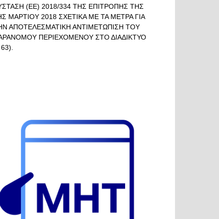
ΥΣΤΑΣΗ (ΕΕ) 2018/334 ΤΗΣ ΕΠΙΤΡΟΠΗΣ ΤΗΣ
ΗΣ ΜΑΡΤΙΟΥ 2018 ΣΧΕΤΙΚΑ ΜΕ ΤΑ ΜΕΤΡΑ ΓΙΑ
ΗΝ ΑΠΟΤΕΛΕΣΜΑΤΙΚΗ ΑΝΤΙΜΕΤΩΠΙΣΗ ΤΟΥ
ΑΡΑΝΟΜΟΥ ΠΕΡΙΕΧΟΜΕΝΟΥ ΣΤΟ ΔΙΑΔΙΚΤΥΟ
 63).