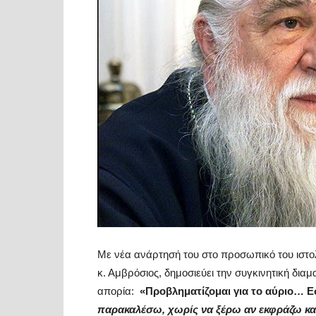
Με νέα ανάρτησή του στο προσωπικό του ιστο
κ. Αμβρόσιος, δημοσιεύει την συγκινητική δια
απορία:
«Προβληματίζομαι για το αύριο… Ε
παρακαλέσω, χωρίς να ξέρω αν εκφράζω κα