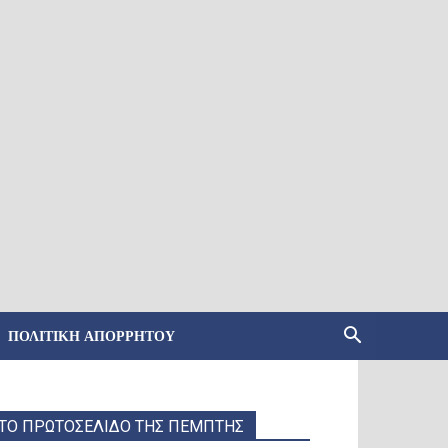
ΠΟΛΙΤΙΚΉ ΑΠΟΡΡΉΤΟΥ
ΤΟ ΠΡΩΤΟΣΕΛΙΔΟ ΤΗΣ ΠΕΜΠΤΗΣ