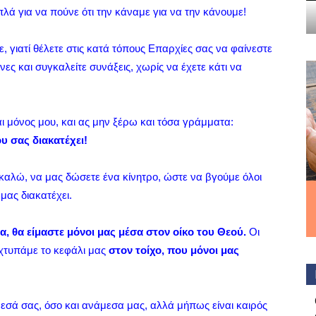
λά για να πούνε ότι την κάναμε για να την κάνουμε!
, γιατί θέλετε στις κατά τόπους Επαρχίες σας να φαίνεστε
ες και συγκαλείτε συνάξεις, χωρίς να έχετε κάτι να
ι μόνος μου, και ας μην ξέρω και τόσα γράμματα:
υ σας διακατέχει!
ακαλώ, να μας δώσετε ένα κίνητρο, ώστε να βγούμε όλοι
ας διακατέχει.
, θα είμαστε μόνοι μας μέσα στον οίκο του Θεού.
Οι
 χτυπάμε το κεφάλι μας
στον τοίχο, που μόνοι μας
εσά σας, όσο και ανάμεσα μας, αλλά μήπως είναι καιρός