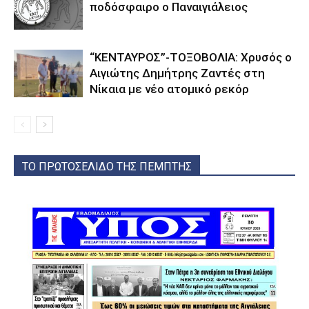
ποδόσφαιρο ο Παναιγιάλειος
“ΚΕΝΤΑΥΡΟΣ”-ΤΟΞΟΒΟΛΙΑ: Χρυσός ο
Αιγιώτης Δημήτρης Ζαντές στη
Νίκαια με νέο ατομικό ρεκόρ
ΤΟ ΠΡΩΤΟΣΕΛΙΔΟ ΤΗΣ ΠΕΜΠΤΗΣ