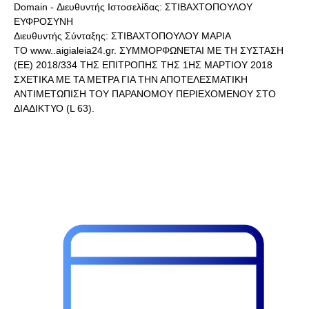
Domain - Διευθυντής Ιστοσελίδας: ΣΤΙΒΑΧΤΟΠΟΥΛΟΥ
ΕΥΦΡΟΣΥΝΗ
Διευθυντής Σύνταξης: ΣΤΙΒΑΧΤΟΠΟΥΛΟΥ ΜΑΡΙΑ
ΤΟ www..aigialeia24.gr. ΣΥΜΜΟΡΦΩΝΕΤΑΙ ΜΕ ΤΗ ΣΥΣΤΑΣΗ
(ΕΕ) 2018/334 ΤΗΣ ΕΠΙΤΡΟΠΗΣ ΤΗΣ 1ΗΣ ΜΑΡΤΙΟΥ 2018
ΣΧΕΤΙΚΑ ΜΕ ΤΑ ΜΕΤΡΑ ΓΙΑ ΤΗΝ ΑΠΟΤΕΛΕΣΜΑΤΙΚΗ
ΑΝΤΙΜΕΤΩΠΙΣΗ ΤΟΥ ΠΑΡΑΝΟΜΟΥ ΠΕΡΙΕΧΟΜΕΝΟΥ ΣΤΟ
ΔΙΑΔΙΚΤΥΟ (L 63).