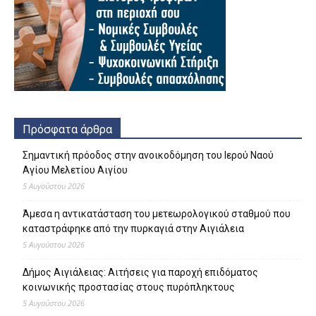
Πρόσφατα άρθρα
Σημαντική πρόοδος στην ανοικοδόμηση του Ιερού Ναού
Αγίου Μελετίου Αιγίου
5 Αυγούστου 2026
Άμεσα η αντικατάσταση του μετεωρολογικού σταθμού που
καταστράφηκε από την πυρκαγιά στην Αιγιάλεια
5 Αυγούστου 2026
Δήμος Αιγιάλειας: Αιτήσεις για παροχή επιδόματος
κοινωνικής προστασίας στους πυρόπληκτους
5 Αυγούστου 2026