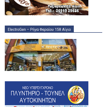
ElectroGen – Ρήγα Φεραίου 158 Αίγιο