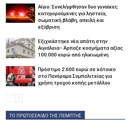
Αίγιο: Συνελήφθησαν δυο γυναίκες
κατηγορούμενες για ληστεία,
σωματική βλάβη, απειλή και
εξύβριση
Εξιχνιάστηκε νέα απάτη στην
Αιγιάλεια– Άρπαξε κοσμήματα αξίας
100.000 ευρώ από ηλικιωμένη
Πρόστιμο 2.600 ευρώ σε κάτοικο
στο Πανόραμα Συμπολιτείας για
χρήση τροχού κοπής μετάλλου
ΤΟ ΠΡΩΤΟΣΕΛΙΔΟ ΤΗΣ ΠΕΜΠΤΗΣ