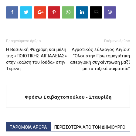
Προηγούμενο άρθρο
Επόμενο άρθρο
Η Βασιλική Ψυχράμη και μέλη
Αγροτικός Σύλλογος Αιγίου:
της «ΠΟΙΟΤΙΚΗΣ ΑΙΓΙΑΛΕΙΑΣ»
“Όλοι στην Πρωτομαγιάτικη
στην «καύση του Ιούδα» στην
απεργιακή συγκέντρωση μαζί
Τέμενη
με τα ταξικά σωματεία”
Φρόσω Στιβαχτοπούλου - Σταυρίδη
ΠΑΡΟΜΟΙΑ ΑΡΘΡΑ
ΠΕΡΙΣΣΟΤΕΡΑ ΑΠΟ ΤΟΝ ΔΗΜΙΟΥΡΓΟ