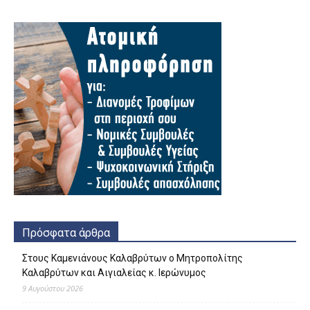
Πρόσφατα άρθρα
Στους Καμενιάνους Καλαβρύτων ο Μητροπολίτης
Καλαβρύτων και Αιγιαλείας κ. Ιερώνυμος
9 Αυγούστου 2026