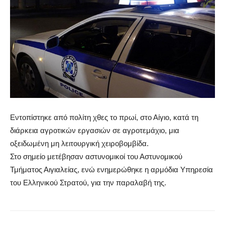
Εντοπίστηκε από πολίτη χθες το πρωί, στο Αίγιο, κατά τη
διάρκεια αγροτικών εργασιών σε αγροτεμάχιο, μια
οξειδωμένη μη λειτουργική χειροβομβίδα.
Στο σημείο μετέβησαν αστυνομικοί του Αστυνομικού
Τμήματος Αιγιαλείας, ενώ ενημερώθηκε η αρμόδια Υπηρεσία
του Ελληνικού Στρατού, για την παραλαβή της.