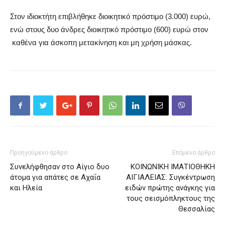
Στον ιδιοκτήτη επιβλήθηκε διοικητικό πρόστιμο (3.000) ευρώ,
ενώ στους δυο άνδρες διοικητικό πρόστιμο (600) ευρώ στον
καθένα για άσκοπη μετακίνηση και μη χρήση μάσκας.
Προηγούμενο άρθρο
Επόμενο άρθρο
Συνελήφθησαν στο Αίγιο δυο
ΚΟΙΝΩΝΙΚΗ ΙΜΑΤΙΟΘΗΚΗ
άτομα για απάτες σε Αχαΐα
ΑΙΓΙΑΛΕΙΑΣ: Συγκέντρωση
και Ηλεία
ειδών πρώτης ανάγκης για
τους σεισμόπληκτους της
Θεσσαλίας