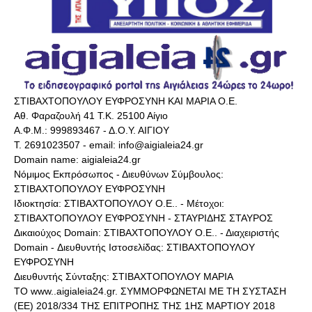
ΣΤΙΒΑΧΤΟΠΟΥΛΟΥ ΕΥΦΡΟΣΥΝΗ ΚΑΙ ΜΑΡΙΑ Ο.Ε.
Αθ. Φαραζουλή 41 Τ.Κ. 25100 Αίγιο
Α.Φ.Μ.: 999893467 - Δ.Ο.Υ. ΑΙΓΙΟΥ
Τ. 2691023507 - email: info@aigialeia24.gr
Domain name: aigialeia24.gr
Νόμιμος Εκπρόσωπος - Διευθύνων Σύμβουλος:
ΣΤΙΒΑΧΤΟΠΟΥΛΟΥ ΕΥΦΡΟΣΥΝΗ
Ιδιοκτησία: ΣΤΙΒΑΧΤΟΠΟΥΛΟΥ Ο.Ε.. - Μέτοχοι:
ΣΤΙΒΑΧΤΟΠΟΥΛΟΥ ΕΥΦΡΟΣΥΝΗ - ΣΤΑΥΡΙΔΗΣ ΣΤΑΥΡΟΣ
Δικαιούχος Domain: ΣΤΙΒΑΧΤΟΠΟΥΛΟΥ Ο.Ε.. - Διαχειριστής
Domain - Διευθυντής Ιστοσελίδας: ΣΤΙΒΑΧΤΟΠΟΥΛΟΥ
ΕΥΦΡΟΣΥΝΗ
Διευθυντής Σύνταξης: ΣΤΙΒΑΧΤΟΠΟΥΛΟΥ ΜΑΡΙΑ
ΤΟ www..aigialeia24.gr. ΣΥΜΜΟΡΦΩΝΕΤΑΙ ΜΕ ΤΗ ΣΥΣΤΑΣΗ
(ΕΕ) 2018/334 ΤΗΣ ΕΠΙΤΡΟΠΗΣ ΤΗΣ 1ΗΣ ΜΑΡΤΙΟΥ 2018