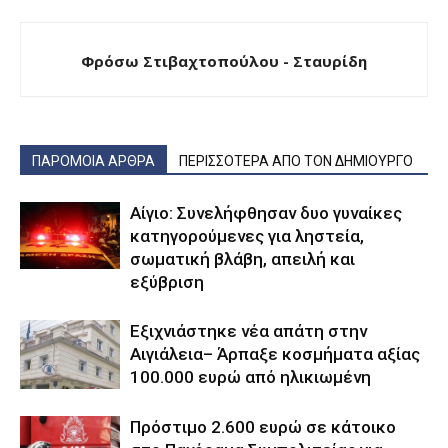
Φρόσω Στιβαχτοπούλου - Σταυρίδη
ΠΑΡΟΜΟΙΑ ΑΡΘΡΑ
ΠΕΡΙΣΣΟΤΕΡΑ ΑΠΟ ΤΟΝ ΔΗΜΙΟΥΡΓΟ
Αίγιο: Συνελήφθησαν δυο γυναίκες
κατηγορούμενες για ληστεία,
σωματική βλάβη, απειλή και
εξύβριση
Εξιχνιάστηκε νέα απάτη στην
Αιγιάλεια– Άρπαξε κοσμήματα αξίας
100.000 ευρώ από ηλικιωμένη
Πρόστιμο 2.600 ευρώ σε κάτοικο