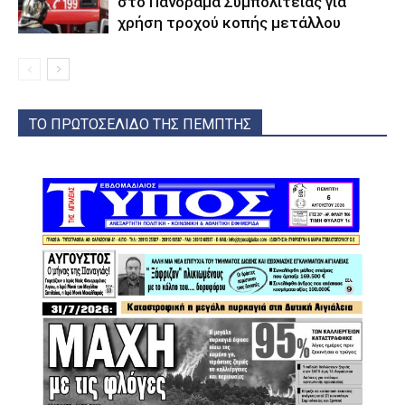
στο Πανόραμα Συμπολιτείας για
χρήση τροχού κοπής μετάλλου
ΤΟ ΠΡΩΤΟΣΕΛΙΔΟ ΤΗΣ ΠΕΜΠΤΗΣ