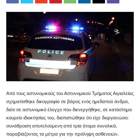
Από τους αστυνομικούς του Αστυνομικού Τμήματος Αιγιαλείας
σχηματίσθηκε δικογραφία σε βάρος ενός ημεδαπού άνδρα,
διότι σε αστυνομικό έλεγχο που διενεργήθηκε, σε κατάστημα
κουρείο ιδιοκτησίας του, διαπιστώθηκε ότι είχε διοργανώσει
συνάθροιση αποτελούμενη από τρία άτομα συνολικά,
παραβιάζοντας τα μέτρα για την πρόληψη ασθενειών.