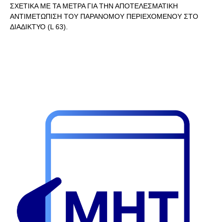
ΣΧΕΤΙΚΑ ΜΕ ΤΑ ΜΕΤΡΑ ΓΙΑ ΤΗΝ ΑΠΟΤΕΛΕΣΜΑΤΙΚΗ
ΑΝΤΙΜΕΤΩΠΙΣΗ ΤΟΥ ΠΑΡΑΝΟΜΟΥ ΠΕΡΙΕΧΟΜΕΝΟΥ ΣΤΟ
ΔΙΑΔΙΚΤΥΟ (L 63).