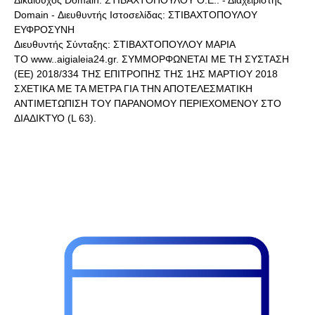
Domain - Διευθυντής Ιστοσελίδας: ΣΤΙΒΑΧΤΟΠΟΥΛΟΥ
ΕΥΦΡΟΣΥΝΗ
Διευθυντής Σύνταξης: ΣΤΙΒΑΧΤΟΠΟΥΛΟΥ ΜΑΡΙΑ
ΤΟ www..aigialeia24.gr. ΣΥΜΜΟΡΦΩΝΕΤΑΙ ΜΕ ΤΗ ΣΥΣΤΑΣΗ
(ΕΕ) 2018/334 ΤΗΣ ΕΠΙΤΡΟΠΗΣ ΤΗΣ 1ΗΣ ΜΑΡΤΙΟΥ 2018
ΣΧΕΤΙΚΑ ΜΕ ΤΑ ΜΕΤΡΑ ΓΙΑ ΤΗΝ ΑΠΟΤΕΛΕΣΜΑΤΙΚΗ
ΑΝΤΙΜΕΤΩΠΙΣΗ ΤΟΥ ΠΑΡΑΝΟΜΟΥ ΠΕΡΙΕΧΟΜΕΝΟΥ ΣΤΟ
ΔΙΑΔΙΚΤΥΟ (L 63).