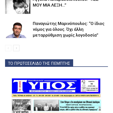
ΜΟΥ ΜΙΑ ΛΕΞΗ…”
Παναγιώτης Μαρινόπουλος: “Ο ίδιος
νόμος για όλους. Όχι άλλη
μεταρρύθμιση χωρίς λογοδοσία”
ΤΟ ΠΡΩΤΟΣΕΛΙΔΟ ΤΗΣ ΠΕΜΠΤΗΣ