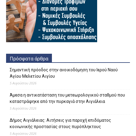
Πρόσφατα άρθρα
Σημαντική πρόοδος στην ανοικοδόμηση του Ιερού Ναού
Αγίου Μελετίου Αιγίου
5 Αυγούστου 2026
Άμεσα η αντικατάσταση του μετεωρολογικού σταθμού που
καταστράφηκε από την πυρκαγιά στην Αιγιάλεια
5 Αυγούστου 2026
Δήμος Αιγιάλειας: Αιτήσεις για παροχή επιδόματος
κοινωνικής προστασίας στους πυρόπληκτους
5 Αυγούστου 2026