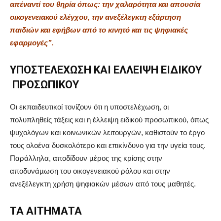
απέναντί του θηρία όπως: την χαλαρότητα και απουσία
οικογενειακού ελέγχου, την ανεξέλεγκτη εξάρτηση
παιδιών και εφήβων από το κινητό και τις ψηφιακές
εφαρµογές”.
ΥΠΟΣΤΕΛΕΧΩΣΗ
ΚΑΙ ΕΛΛΕΙΨΗ ΕΙ∆ΙΚΟΥ
ΠΡΟΣΩΠΙΚΟΥ
Οι εκπαιδευτικοί τονίζουν ότι η υποστελέχωση, οι
πολυπληθείς τάξεις και η έλλειψη ειδικού προσωπικού, όπως
ψυχολόγων και κοινωνικών λειτουργών, καθιστούν το έργο
τους ολοένα δυσκολότερο και επικίνδυνο για την υγεία τους.
Παράλληλα, αποδίδουν µέρος της κρίσης στην
αποδυνάµωση του οικογενειακού ρόλου και στην
ανεξέλεγκτη χρήση ψηφιακών µέσων από τους µαθητές.
ΤΑ ΑΙΤΗΜΑΤΑ