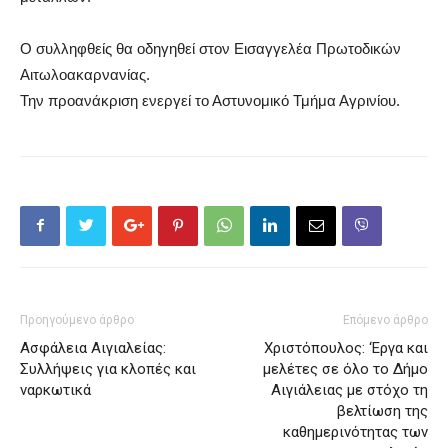
Ο συλληφθείς θα οδηγηθεί στον Εισαγγελέα Πρωτοδικών
Αιτωλοακαρνανίας.
Την προανάκριση ενεργεί το Αστυνομικό Τμήμα Αγρινίου.
Προηγούμενο άρθρο
Επόμενο άρθρο
Ασφάλεια Αιγιαλείας:
Χριστόπουλος: ‘Εργα και
Συλλήψεις για κλοπές και
μελέτες σε όλο το Δήμο
ναρκωτικά
Αιγιάλειας με στόχο τη
βελτίωση της
καθημερινότητας των