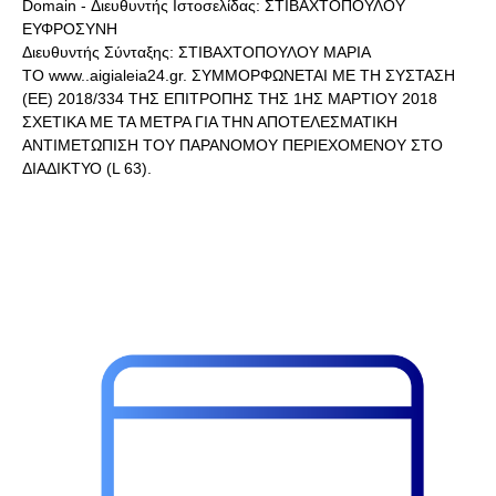
Domain - Διευθυντής Ιστοσελίδας: ΣΤΙΒΑΧΤΟΠΟΥΛΟΥ
ΕΥΦΡΟΣΥΝΗ
Διευθυντής Σύνταξης: ΣΤΙΒΑΧΤΟΠΟΥΛΟΥ ΜΑΡΙΑ
ΤΟ www..aigialeia24.gr. ΣΥΜΜΟΡΦΩΝΕΤΑΙ ΜΕ ΤΗ ΣΥΣΤΑΣΗ
(ΕΕ) 2018/334 ΤΗΣ ΕΠΙΤΡΟΠΗΣ ΤΗΣ 1ΗΣ ΜΑΡΤΙΟΥ 2018
ΣΧΕΤΙΚΑ ΜΕ ΤΑ ΜΕΤΡΑ ΓΙΑ ΤΗΝ ΑΠΟΤΕΛΕΣΜΑΤΙΚΗ
ΑΝΤΙΜΕΤΩΠΙΣΗ ΤΟΥ ΠΑΡΑΝΟΜΟΥ ΠΕΡΙΕΧΟΜΕΝΟΥ ΣΤΟ
ΔΙΑΔΙΚΤΥΟ (L 63).