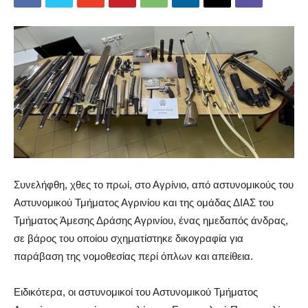
Συνελήφθη, χθες το πρωί, στο Αγρίνιο, από αστυνομικούς του
Αστυνομικού Τμήματος Αγρινίου και της ομάδας ΔΙΑΣ του
Τμήματος Άμεσης Δράσης Αγρινίου, ένας ημεδαπός άνδρας,
σε βάρος του οποίου σχηματίστηκε δικογραφία για
παράβαση της νομοθεσίας περί όπλων και απείθεια.
Ειδικότερα, οι αστυνομικοί του Αστυνομικού Τμήματος