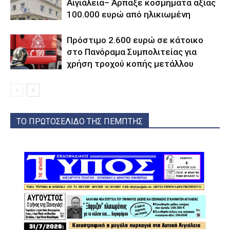
Αιγιάλεια– Άρπαξε κοσμήματα αξίας
100.000 ευρώ από ηλικιωμένη
Πρόστιμο 2.600 ευρώ σε κάτοικο
στο Πανόραμα Συμπολιτείας για
χρήση τροχού κοπής μετάλλου
ΤΟ ΠΡΩΤΟΣΕΛΙΔΟ ΤΗΣ ΠΕΜΠΤΗΣ