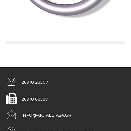
26910 23507
26910 68587
INFO@AIGIALEIA24.GR