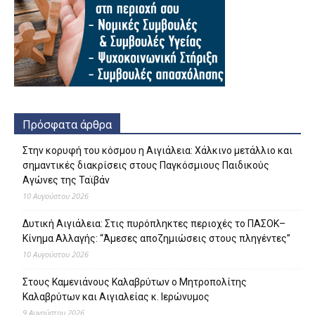
Πρόσφατα άρθρα
Στην κορυφή του κόσμου η Αιγιάλεια: Χάλκινο μετάλλιο και
σημαντικές διακρίσεις στους Παγκόσμιους Παιδικούς
Αγώνες της Ταϊβάν
10 Αυγούστου 2026
Δυτική Αιγιάλεια: Στις πυρόπληκτες περιοχές το ΠΑΣΟΚ–
Κίνημα Αλλαγής: “Άμεσες αποζημιώσεις στους πληγέντες”
10 Αυγούστου 2026
Στους Καμενιάνους Καλαβρύτων ο Μητροπολίτης
Καλαβρύτων και Αιγιαλείας κ. Ιερώνυμος
9 Αυγούστου 2026