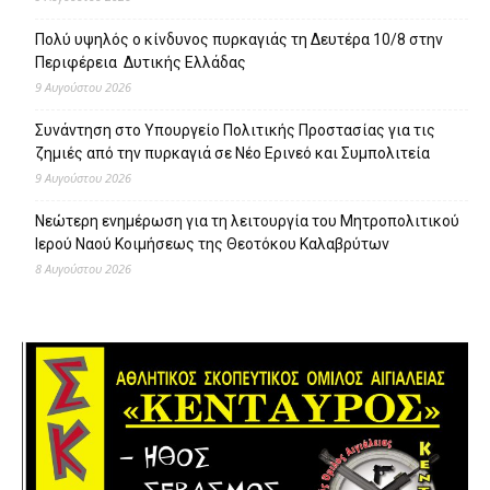
Πολύ υψηλός ο κίνδυνος πυρκαγιάς τη Δευτέρα 10/8 στην
Περιφέρεια Δυτικής Ελλάδας
9 Αυγούστου 2026
Συνάντηση στο Υπουργείο Πολιτικής Προστασίας για τις
ζημιές από την πυρκαγιά σε Νέο Ερινεό και Συμπολιτεία
9 Αυγούστου 2026
Νεώτερη ενημέρωση για τη λειτουργία του Μητροπολιτικού
Ιερού Ναού Κοιμήσεως της Θεοτόκου Καλαβρύτων
8 Αυγούστου 2026