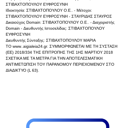
ΣΤΙΒΑΧΤΟΠΟΥΛΟΥ ΕΥΦΡΟΣΥΝΗ
Ιδιοκτησία: ΣΤΙΒΑΧΤΟΠΟΥΛΟΥ Ο.Ε.. - Μέτοχοι:
ΣΤΙΒΑΧΤΟΠΟΥΛΟΥ ΕΥΦΡΟΣΥΝΗ - ΣΤΑΥΡΙΔΗΣ ΣΤΑΥΡΟΣ
Δικαιούχος Domain: ΣΤΙΒΑΧΤΟΠΟΥΛΟΥ Ο.Ε.. - Διαχειριστής
Domain - Διευθυντής Ιστοσελίδας: ΣΤΙΒΑΧΤΟΠΟΥΛΟΥ
ΕΥΦΡΟΣΥΝΗ
Διευθυντής Σύνταξης: ΣΤΙΒΑΧΤΟΠΟΥΛΟΥ ΜΑΡΙΑ
ΤΟ www..aigialeia24.gr. ΣΥΜΜΟΡΦΩΝΕΤΑΙ ΜΕ ΤΗ ΣΥΣΤΑΣΗ
(ΕΕ) 2018/334 ΤΗΣ ΕΠΙΤΡΟΠΗΣ ΤΗΣ 1ΗΣ ΜΑΡΤΙΟΥ 2018
ΣΧΕΤΙΚΑ ΜΕ ΤΑ ΜΕΤΡΑ ΓΙΑ ΤΗΝ ΑΠΟΤΕΛΕΣΜΑΤΙΚΗ
ΑΝΤΙΜΕΤΩΠΙΣΗ ΤΟΥ ΠΑΡΑΝΟΜΟΥ ΠΕΡΙΕΧΟΜΕΝΟΥ ΣΤΟ
ΔΙΑΔΙΚΤΥΟ (L 63).