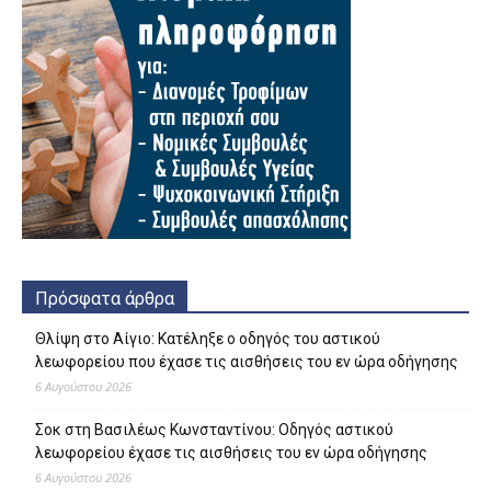
Πρόσφατα άρθρα
Θλίψη στο Αίγιο: Κατέληξε ο οδηγός του αστικού
λεωφορείου που έχασε τις αισθήσεις του εν ώρα οδήγησης
6 Αυγούστου 2026
Σοκ στη Βασιλέως Κωνσταντίνου: Οδηγός αστικού
λεωφορείου έχασε τις αισθήσεις του εν ώρα οδήγησης
6 Αυγούστου 2026