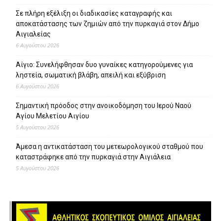
Σε πλήρη εξέλιξη οι διαδικασίες καταγραφής και
αποκατάστασης των ζημιών από την πυρκαγιά στον Δήμο
Αιγιαλείας
6 Αυγούστου 2026
Αίγιο: Συνελήφθησαν δυο γυναίκες κατηγορούμενες για
ληστεία, σωματική βλάβη, απειλή και εξύβριση
6 Αυγούστου 2026
Σημαντική πρόοδος στην ανοικοδόμηση του Ιερού Ναού
Αγίου Μελετίου Αιγίου
5 Αυγούστου 2026
Άμεσα η αντικατάσταση του μετεωρολογικού σταθμού που
καταστράφηκε από την πυρκαγιά στην Αιγιάλεια
5 Αυγούστου 2026