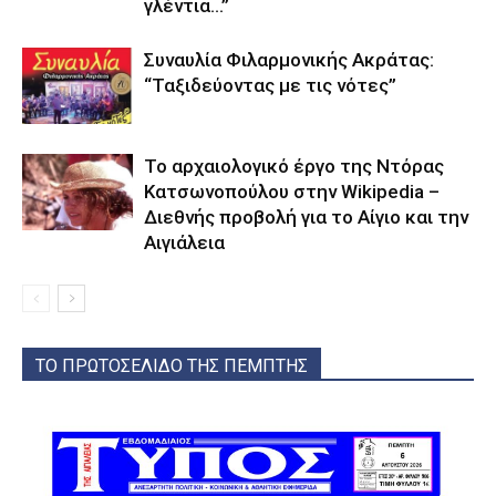
γλέντια…”
Συναυλία Φιλαρμονικής Ακράτας:
“Ταξιδεύοντας με τις νότες”
Το αρχαιολογικό έργο της Ντόρας
Κατσωνοπούλου στην Wikipedia –
Διεθνής προβολή για το Αίγιο και την
Αιγιάλεια
ΤΟ ΠΡΩΤΟΣΕΛΙΔΟ ΤΗΣ ΠΕΜΠΤΗΣ