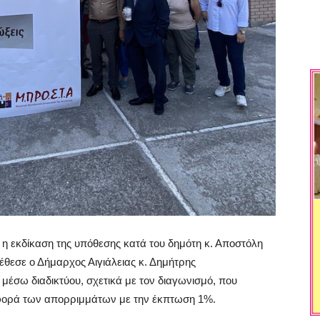
ί η εκδίκαση της υπόθεσης κατά του δημότη κ. Αποστόλη
θεσε ο Δήμαρχος Αιγιάλειας κ. Δημήτρης
μέσω διαδικτύου, σχετικά με τον διαγωνισμό, που
αφορά των απορριμμάτων με την έκπτωση 1%.