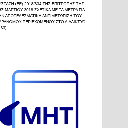
ΥΣΤΑΣΗ (ΕΕ) 2018/334 ΤΗΣ ΕΠΙΤΡΟΠΗΣ ΤΗΣ
ΗΣ ΜΑΡΤΙΟΥ 2018 ΣΧΕΤΙΚΑ ΜΕ ΤΑ ΜΕΤΡΑ ΓΙΑ
ΗΝ ΑΠΟΤΕΛΕΣΜΑΤΙΚΗ ΑΝΤΙΜΕΤΩΠΙΣΗ ΤΟΥ
ΑΡΑΝΟΜΟΥ ΠΕΡΙΕΧΟΜΕΝΟΥ ΣΤΟ ΔΙΑΔΙΚΤΥΟ
 63).