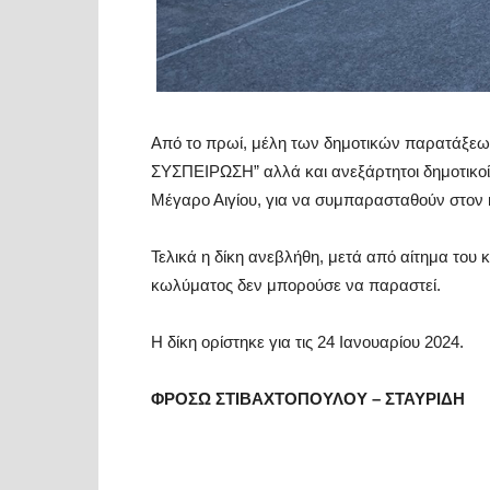
Από το πρωί, μέλη των δημοτικών παρατάξεω
ΣΥΣΠΕΙΡΩΣΗ” αλλά και ανεξάρτητοι δημοτικοί
Μέγαρο Αιγίου, για να συμπαρασταθούν στον
Τελικά η δίκη ανεβλήθη, μετά από αίτημα του
κωλύματος δεν μπορούσε να παραστεί.
Η δίκη ορίστηκε για τις 24 Ιανουαρίου 2024.
ΦΡΟΣΩ ΣΤΙΒΑΧΤΟΠΟΥΛΟΥ – ΣΤΑΥΡΙΔΗ