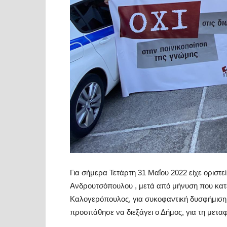
Για σήμερα Τετάρτη 31 Μαΐου 2022 είχε οριστε
Ανδρουτσόπουλου , μετά από μήνυση που κατέ
Καλογερόπουλος, για συκοφαντική δυσφήμιση 
προσπάθησε να διεξάγει ο Δήμος, για τη μετ