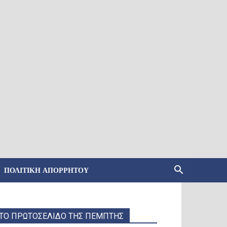
ΠΟΛΙΤΙΚΉ ΑΠΟΡΡΉΤΟΥ
ΤΟ ΠΡΩΤΟΣΕΛΙΔΟ ΤΗΣ ΠΕΜΠΤΗΣ