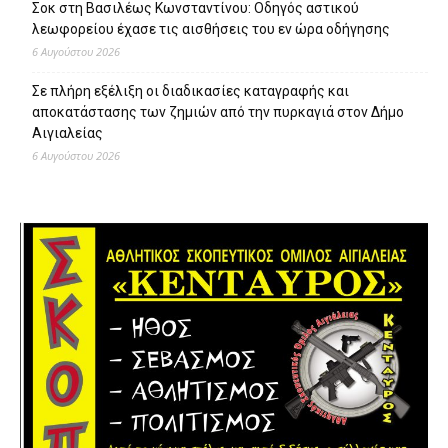
Σοκ στη Βασιλέως Κωνσταντίνου: Οδηγός αστικού
λεωφορείου έχασε τις αισθήσεις του εν ώρα οδήγησης
6 Αυγούστου 2026
Σε πλήρη εξέλιξη οι διαδικασίες καταγραφής και
αποκατάστασης των ζημιών από την πυρκαγιά στον Δήμο
Αιγιαλείας
6 Αυγούστου 2026