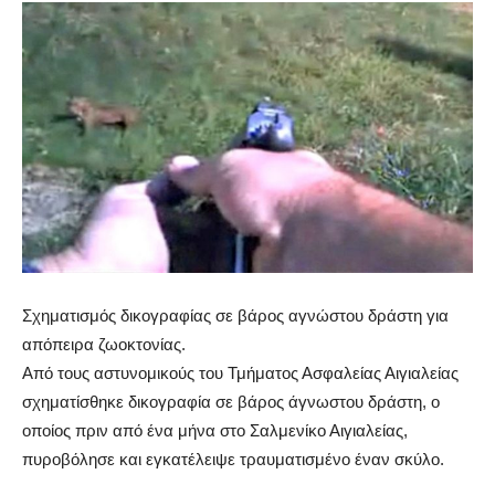
Σχηματισμός δικογραφίας σε βάρος αγνώστου δράστη για
απόπειρα ζωοκτονίας.
Από τους αστυνομικούς του Τμήματος Ασφαλείας Αιγιαλείας
σχηματίσθηκε δικογραφία σε βάρος άγνωστου δράστη, ο
οποίος πριν από ένα μήνα στο Σαλμενίκο Αιγιαλείας,
πυροβόλησε και εγκατέλειψε τραυματισμένο έναν σκύλο.