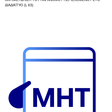
ΔΙΑΔΙΚΤΥΟ (L 63).