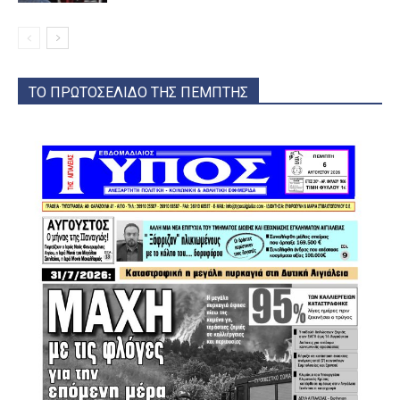
ΤΟ ΠΡΩΤΟΣΕΛΙΔΟ ΤΗΣ ΠΕΜΠΤΗΣ