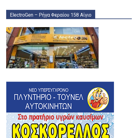
ElectroGen – Ρήγα Φεραίου 158 Αίγιο