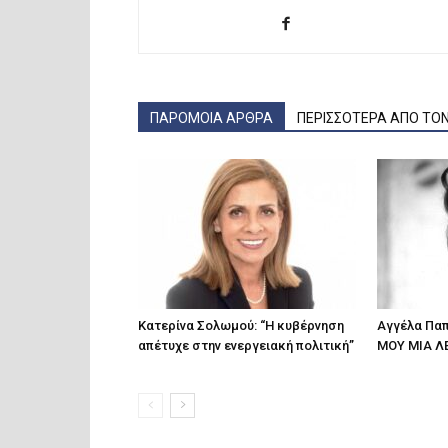
ΠΑΡΟΜΟΙΑ ΑΡΘΡΑ
ΠΕΡΙΣΣΟΤΕΡΑ ΑΠΟ ΤΟ
Κατερίνα Σολωμού: “Η κυβέρνηση
Αγγέλα Παπ
απέτυχε στην ενεργειακή πολιτική”
ΜΟΥ ΜΙΑ Λ