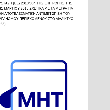
ΥΣΤΑΣΗ (ΕΕ) 2018/334 ΤΗΣ ΕΠΙΤΡΟΠΗΣ ΤΗΣ
ΗΣ ΜΑΡΤΙΟΥ 2018 ΣΧΕΤΙΚΑ ΜΕ ΤΑ ΜΕΤΡΑ ΓΙΑ
ΗΝ ΑΠΟΤΕΛΕΣΜΑΤΙΚΗ ΑΝΤΙΜΕΤΩΠΙΣΗ ΤΟΥ
ΑΡΑΝΟΜΟΥ ΠΕΡΙΕΧΟΜΕΝΟΥ ΣΤΟ ΔΙΑΔΙΚΤΥΟ
 63).