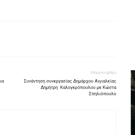
Επόμενο άρθρο
ια
Συνάντηση συνεργασίας Δημάρχου Αιγιαλείας
Δημήτρη Καλογερόπουλου με Κώστα
Σπηλιόπουλο