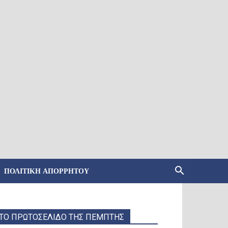
ΠΟΛΙΤΙΚΉ ΑΠΟΡΡΉΤΟΥ
ΤΟ ΠΡΩΤΟΣΕΛΙΔΟ ΤΗΣ ΠΕΜΠΤΗΣ