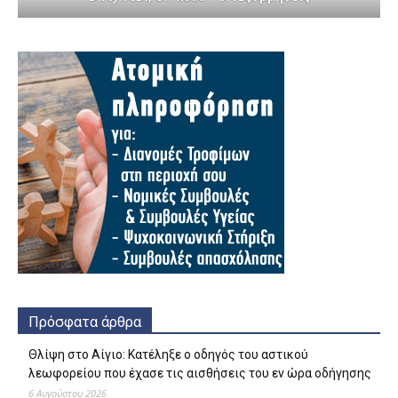
Πρόσφατα άρθρα
Θλίψη στο Αίγιο: Κατέληξε ο οδηγός του αστικού
λεωφορείου που έχασε τις αισθήσεις του εν ώρα οδήγησης
6 Αυγούστου 2026