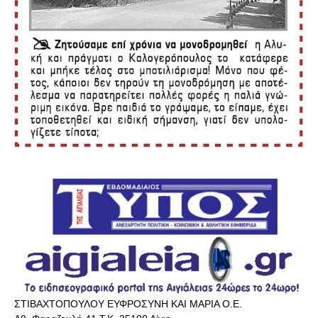
ΣΤΙΒΑΧΤΟΠΟΥΛΟΥ ΕΥΦΡΟΣΥΝΗ ΚΑΙ ΜΑΡΙΑ Ο.Ε.