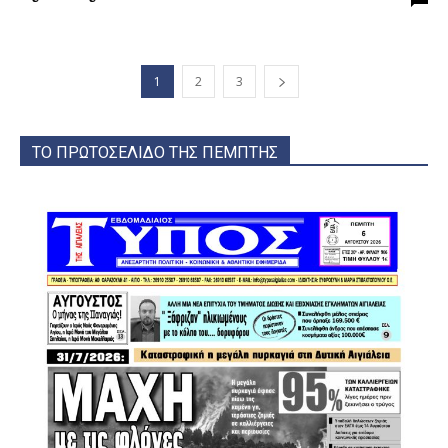
1
2
3
ΤΟ ΠΡΩΤΟΣΕΛΙΔΟ ΤΗΣ ΠΕΜΠΤΗΣ