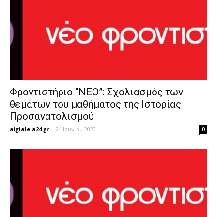
Φροντιστήριο “ΝΕΟ”: Σχολιασμός των
θεμάτων του μαθήματος της Ιστορίας
Προσανατολισμού
aigialeia24.gr
-
24 Ιουνίου 2020
0