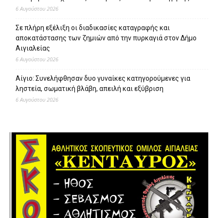
6 Αυγούστου 2026
Σε πλήρη εξέλιξη οι διαδικασίες καταγραφής και
αποκατάστασης των ζημιών από την πυρκαγιά στον Δήμο
Αιγιαλείας
6 Αυγούστου 2026
Αίγιο: Συνελήφθησαν δυο γυναίκες κατηγορούμενες για
ληστεία, σωματική βλάβη, απειλή και εξύβριση
6 Αυγούστου 2026