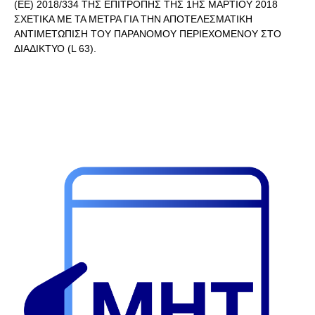
(ΕΕ) 2018/334 ΤΗΣ ΕΠΙΤΡΟΠΗΣ ΤΗΣ 1ΗΣ ΜΑΡΤΙΟΥ 2018
ΣΧΕΤΙΚΑ ΜΕ ΤΑ ΜΕΤΡΑ ΓΙΑ ΤΗΝ ΑΠΟΤΕΛΕΣΜΑΤΙΚΗ
ΑΝΤΙΜΕΤΩΠΙΣΗ ΤΟΥ ΠΑΡΑΝΟΜΟΥ ΠΕΡΙΕΧΟΜΕΝΟΥ ΣΤΟ
ΔΙΑΔΙΚΤΥΟ (L 63).