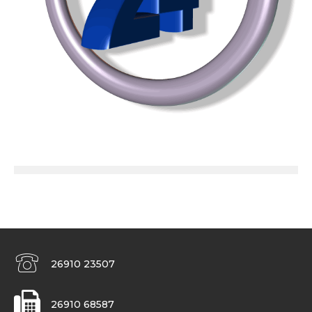
26910 23507
26910 68587