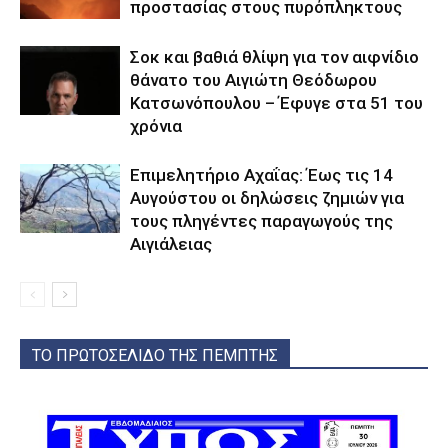
προστασίας στους πυρόπληκτους
Σοκ και βαθιά θλίψη για τον αιφνίδιο
θάνατο του Αιγιώτη Θεόδωρου
Κατσωνόπουλου – Έφυγε στα 51 του
χρόνια
Επιμελητήριο Αχαΐας: Έως τις 14
Αυγούστου οι δηλώσεις ζημιών για
τους πληγέντες παραγωγούς της
Αιγιάλειας
ΤΟ ΠΡΩΤΟΣΕΛΙΔΟ ΤΗΣ ΠΕΜΠΤΗΣ