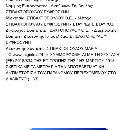
Νόμιμος Εκπρόσωπος - Διευθύνων Σύμβουλος:
ΣΤΙΒΑΧΤΟΠΟΥΛΟΥ ΕΥΦΡΟΣΥΝΗ
Ιδιοκτησία: ΣΤΙΒΑΧΤΟΠΟΥΛΟΥ Ο.Ε.. - Μέτοχοι:
ΣΤΙΒΑΧΤΟΠΟΥΛΟΥ ΕΥΦΡΟΣΥΝΗ - ΣΤΑΥΡΙΔΗΣ ΣΤΑΥΡΟΣ
Δικαιούχος Domain: ΣΤΙΒΑΧΤΟΠΟΥΛΟΥ Ο.Ε.. - Διαχειριστής
Domain - Διευθυντής Ιστοσελίδας: ΣΤΙΒΑΧΤΟΠΟΥΛΟΥ
ΕΥΦΡΟΣΥΝΗ
Διευθυντής Σύνταξης: ΣΤΙΒΑΧΤΟΠΟΥΛΟΥ ΜΑΡΙΑ
ΤΟ www..aigialeia24.gr. ΣΥΜΜΟΡΦΩΝΕΤΑΙ ΜΕ ΤΗ ΣΥΣΤΑΣΗ
(ΕΕ) 2018/334 ΤΗΣ ΕΠΙΤΡΟΠΗΣ ΤΗΣ 1ΗΣ ΜΑΡΤΙΟΥ 2018
ΣΧΕΤΙΚΑ ΜΕ ΤΑ ΜΕΤΡΑ ΓΙΑ ΤΗΝ ΑΠΟΤΕΛΕΣΜΑΤΙΚΗ
ΑΝΤΙΜΕΤΩΠΙΣΗ ΤΟΥ ΠΑΡΑΝΟΜΟΥ ΠΕΡΙΕΧΟΜΕΝΟΥ ΣΤΟ
ΔΙΑΔΙΚΤΥΟ (L 63).