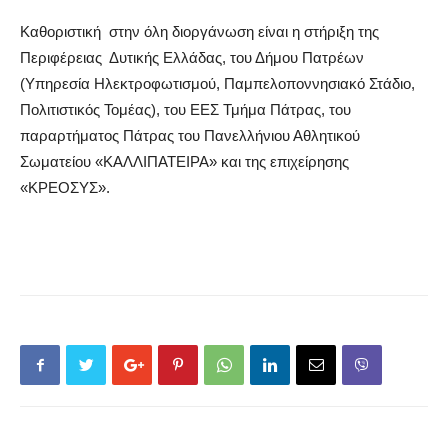
Καθοριστική στην όλη διοργάνωση είναι η στήριξη της
Περιφέρειας Δυτικής Ελλάδας, του Δήμου
Πατρέων
(Υπηρεσία Ηλεκτροφωτισμού,
Παμπελοποννησιακό
Στάδιο,
Πολιτιστικός Τομέας), του ΕΕΣ Τμήμα Πάτρας, του
παραρτήματος Πάτρας του Πανελλήνιου Αθλητικού
Σωματείου «ΚΑΛΛΙΠΑΤΕΙΡΑ» και της επιχείρησης
«
ΚΡΕΟΣΥΣ
».