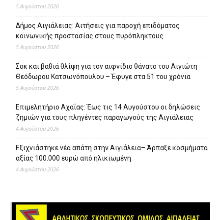
5 Αυγούστου 2026
Δήμος Αιγιάλειας: Αιτήσεις για παροχή επιδόματος
κοινωνικής προστασίας στους πυρόπληκτους
5 Αυγούστου 2026
Σοκ και βαθιά θλίψη για τον αιφνίδιο θάνατο του Αιγιώτη
Θεόδωρου Κατσωνόπουλου – Έφυγε στα 51 του χρόνια
5 Αυγούστου 2026
Επιμελητήριο Αχαΐας: Έως τις 14 Αυγούστου οι δηλώσεις
ζημιών για τους πληγέντες παραγωγούς της Αιγιάλειας
4 Αυγούστου 2026
Εξιχνιάστηκε νέα απάτη στην Αιγιάλεια– Άρπαξε κοσμήματα
αξίας 100.000 ευρώ από ηλικιωμένη
4 Αυγούστου 2026