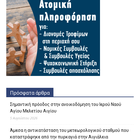
Πρόσφατα άρθρα
Σημαντική πρόοδος στην ανοικοδόμηση του Ιερού Ναού
Αγίου Μελετίου Αιγίου
5 Αυγούστου 2026
Άμεσα η αντικατάσταση του μετεωρολογικού σταθμού που
καταστράφηκε από την πυρκαγιά στην Αιγιάλεια