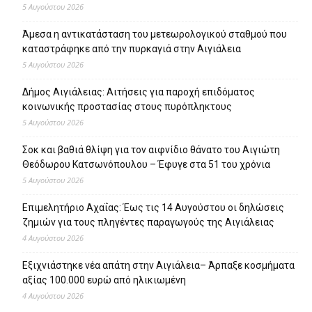
5 Αυγούστου 2026
Άμεσα η αντικατάσταση του μετεωρολογικού σταθμού που
καταστράφηκε από την πυρκαγιά στην Αιγιάλεια
5 Αυγούστου 2026
Δήμος Αιγιάλειας: Αιτήσεις για παροχή επιδόματος
κοινωνικής προστασίας στους πυρόπληκτους
5 Αυγούστου 2026
Σοκ και βαθιά θλίψη για τον αιφνίδιο θάνατο του Αιγιώτη
Θεόδωρου Κατσωνόπουλου – Έφυγε στα 51 του χρόνια
5 Αυγούστου 2026
Επιμελητήριο Αχαΐας: Έως τις 14 Αυγούστου οι δηλώσεις
ζημιών για τους πληγέντες παραγωγούς της Αιγιάλειας
4 Αυγούστου 2026
Εξιχνιάστηκε νέα απάτη στην Αιγιάλεια– Άρπαξε κοσμήματα
αξίας 100.000 ευρώ από ηλικιωμένη
4 Αυγούστου 2026