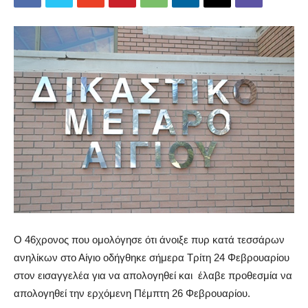
Ο 46χρονος που ομολόγησε ότι άνοιξε πυρ κατά τεσσάρων
ανηλίκων στο Αίγιο οδήγθηκε σήμερα Τρίτη 24 Φεβρουαρίου
στον εισαγγελέα για να απολογηθεί και έλαβε προθεσμία να
απολογηθεί την ερχόμενη Πέμπτη 26 Φεβρουαρίου.