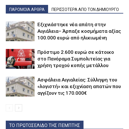
ΠΑΡΟΜΟΙΑ ΑΡΘΡΑ
ΠΕΡΙΣΣΟΤΕΡΑ ΑΠΟ ΤΟΝ ΔΗΜΙΟΥΡΓΟ
Εξιχνιάστηκε νέα απάτη στην
Αιγιάλεια– Άρπαξε κοσμήματα αξίας
100.000 ευρώ από ηλικιωμένη
Πρόστιμο 2.600 ευρώ σε κάτοικο
στο Πανόραμα Συμπολιτείας για
χρήση τροχού κοπής μετάλλου
Ασφάλεια Αιγιαλείας: Σύλληψη του
«λογιστή» και εξιχνίαση απατών που
αγγίζουν τις 170.000€
ΤΟ ΠΡΩΤΟΣΕΛΙΔΟ ΤΗΣ ΠΕΜΠΤΗΣ